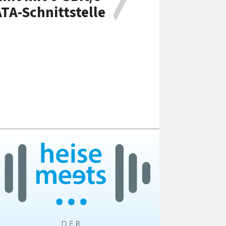
TA-Schnittstelle