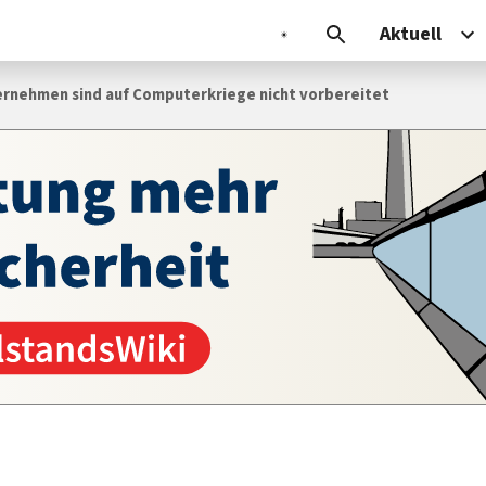
Aktuell
ternehmen sind auf Computerkriege nicht vorbereitet