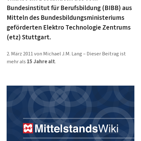
Bundesinstitut für Berufsbildung (BIBB) aus
Mitteln des Bundesbildungsministeriums
geförderten Elektro Technologie Zentrums
(etz) Stuttgart.
2. März 2011
von
Michael J.M. Lang
Dieser Beitrag ist
mehr als
15 Jahre alt
.