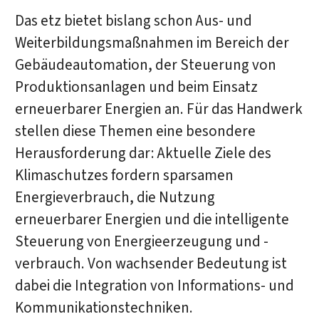
Das etz bietet bislang schon Aus- und
Weiterbildungsmaßnahmen im Bereich der
Gebäudeautomation, der Steuerung von
Produktionsanlagen und beim Einsatz
erneuerbarer Energien an. Für das Handwerk
stellen diese Themen eine besondere
Herausforderung dar: Aktuelle Ziele des
Klimaschutzes fordern sparsamen
Energieverbrauch, die Nutzung
erneuerbarer Energien und die intelligente
Steuerung von Energieerzeugung und -
verbrauch. Von wachsender Bedeutung ist
dabei die Integration von Informations- und
Kommunikationstechniken.