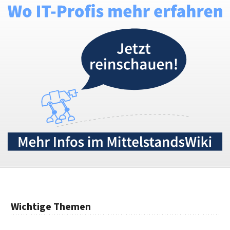
Wichtige Themen