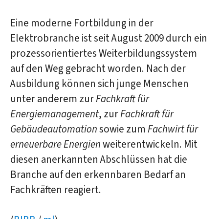
Eine moderne Fortbildung in der
Elektrobranche ist seit August 2009 durch ein
prozessorientiertes Weiterbildungssystem
auf den Weg gebracht worden. Nach der
Ausbildung können sich junge Menschen
unter anderem zur
Fachkraft für
Energiemanagement
, zur
Fachkraft für
Gebäudeautomation
sowie zum
Fachwirt für
erneuerbare Energien
weiterentwickeln. Mit
diesen anerkannten Abschlüssen hat die
Branche auf den erkennbaren Bedarf an
Fachkräften reagiert.