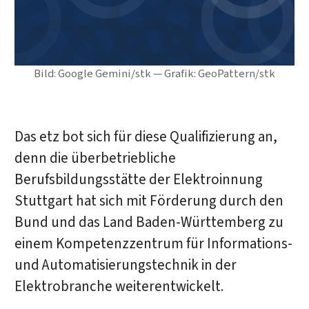
Bild: Google Gemini/stk — Grafik: GeoPattern/stk
Das etz bot sich für diese Qualifizierung an,
denn die überbetriebliche
Berufsbildungsstätte der Elektroinnung
Stuttgart hat sich mit Förderung durch den
Bund und das Land Baden-Württemberg zu
einem Kompetenzzentrum für Informations-
und Automatisierungstechnik in der
Elektrobranche weiterentwickelt.