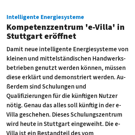
Intelligente Energiesysteme
Kompetenzzentrum 'e-Villa' in
Stuttgart eröffnet
Damit neue intelligente Energiesysteme von
kleinen und mittelständischen Handwerks­
be­trie­ben genutzt werden können, müssen
diese erklärt und demonstriert werden. Au­
ßer­dem sind Schulungen und
Qualifizierungen für die künftigen Nutzer
nötig. Genau das alles soll künftig in der e-
Villa geschehen. Dieses Schulungszentrum
wird heute in Stuttgart eingeweiht. Die e-
Villa ist ein Bestandteil des vom