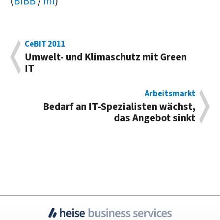
(
BIBB
/
ml
)
CeBIT 2011
Umwelt- und Klimaschutz mit Green
IT
Arbeitsmarkt
Bedarf an IT-Spezialisten wächst,
das Angebot sinkt