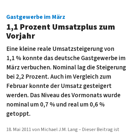
Gastgewerbe im März
1,1 Prozent Umsatzplus zum
Vorjahr
Eine kleine reale Umsatzsteigerung von
1,1 % konnte das deutsche Gastgewerbe im
März verbuchen. Nominal lag die Steigerung
bei 2,2 Prozent. Auch im Vergleich zum
Februar konnte der Umsatz gesteigert
werden. Das Niveau des Vormonats wurde
nominal um 0,7 % und real um 0,6 %
getoppt.
18. Mai 2011
von
Michael J.M. Lang
Dieser Beitrag ist