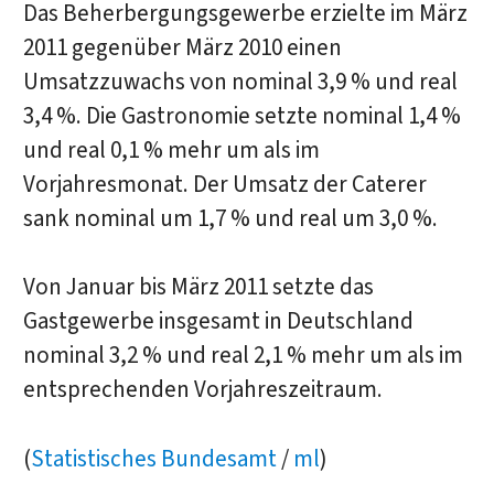
Das Beherbergungsgewerbe erzielte im März
2011 gegenüber März 2010 einen
Umsatzzuwachs von nominal 3,9 % und real
3,4 %. Die Gastronomie setzte nominal 1,4 %
und real 0,1 % mehr um als im
Vorjahresmonat. Der Umsatz der Caterer
sank nominal um 1,7 % und real um 3,0 %.
Von Januar bis März 2011 setzte das
Gastgewerbe insgesamt in Deutschland
nominal 3,2 % und real 2,1 % mehr um als im
entsprechenden Vorjahreszeitraum.
(
Statistisches Bundesamt
/
ml
)