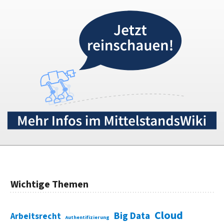
Wichtige Themen
Cloud
Big Data
Arbeitsrecht
Authentifizierung