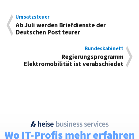
Umsatzsteuer
Ab Juli werden Briefdienste der
Deutschen Post teurer
Bundeskabinett
Regierungsprogramm
Elektromobilität ist verabschiedet