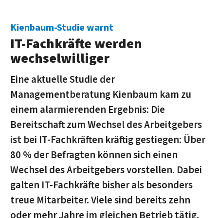
Kienbaum-Studie warnt
IT-Fachkräfte werden
wechselwilliger
Eine aktuelle Studie der
Managementberatung Kienbaum kam zu
einem alarmierenden Ergebnis: Die
Bereitschaft zum Wechsel des Arbeitgebers
ist bei IT-Fachkräften kräftig gestiegen: Über
80 % der Befragten können sich einen
Wechsel des Arbeitgebers vorstellen. Dabei
galten IT-Fachkräfte bisher als besonders
treue Mitarbeiter. Viele sind bereits zehn
oder mehr Jahre im gleichen Betrieb tätig.