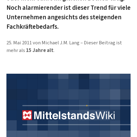
Noch alarmierender ist dieser Trend für viele
Unternehmen angesichts des steigenden
Fachkräftebedarfs.
25. Mai 2011
von
Michael J.M. Lang
Dieser Beitrag ist
mehr als
15 Jahre alt
.