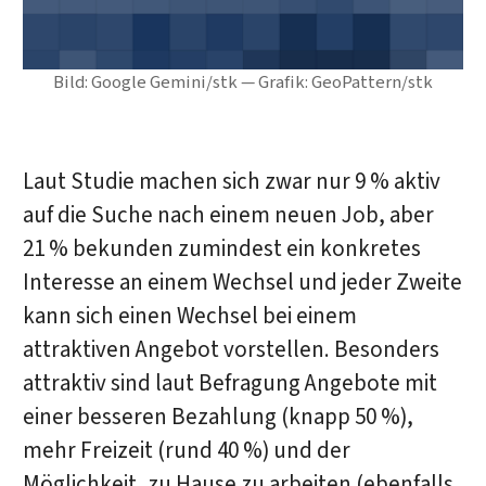
Bild: Google Gemini/stk — Grafik: GeoPattern/stk
Laut Studie machen sich zwar nur 9 % aktiv
auf die Suche nach einem neuen Job, aber
21 % bekunden zumindest ein konkretes
Interesse an einem Wechsel und jeder Zweite
kann sich einen Wechsel bei einem
attraktiven Angebot vorstellen. Besonders
attraktiv sind laut Befragung Angebote mit
einer besseren Bezahlung (knapp 50 %),
mehr Freizeit (rund 40 %) und der
Möglichkeit, zu Hause zu arbeiten (ebenfalls