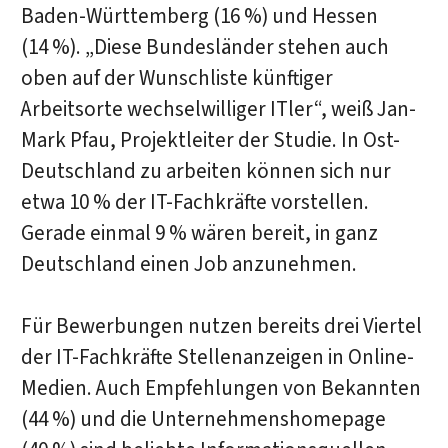
Baden-Württemberg (16 %) und Hessen
(14 %). „Diese Bundesländer stehen auch
oben auf der Wunschliste künftiger
Arbeitsorte wechselwilliger ITler“, weiß Jan-
Mark Pfau, Projektleiter der Studie. In Ost-
Deutschland zu arbeiten können sich nur
etwa 10 % der IT-Fachkräfte vorstellen.
Gerade einmal 9 % wären bereit, in ganz
Deutschland einen Job anzunehmen.
Für Bewerbungen nutzen bereits drei Viertel
der IT-Fachkräfte Stellenanzeigen in Online-
Medien. Auch Empfehlungen von Bekannten
(44 %) und die Unternehmenshomepage