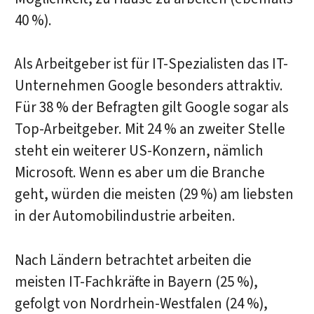
40 %).
Als Arbeitgeber ist für IT-Spezialisten das IT-
Unternehmen Google besonders attraktiv.
Für 38 % der Befragten gilt Google sogar als
Top-Arbeitgeber. Mit 24 % an zweiter Stelle
steht ein weiterer US-Konzern, nämlich
Microsoft. Wenn es aber um die Branche
geht, würden die meisten (29 %) am liebsten
in der Automobilindustrie arbeiten.
Nach Ländern betrachtet arbeiten die
meisten IT-Fachkräfte in Bayern (25 %),
gefolgt von Nordrhein-Westfalen (24 %),