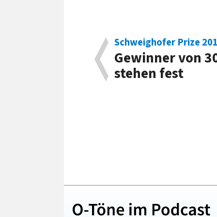
Schweighofer Prize 20
Gewinner von 3
stehen fest