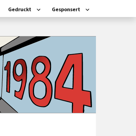
Gedruckt
Gesponsert