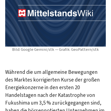
Bild: Google Gemini/stk — Grafik: GeoPattern/stk
Während die um allgemeine Bewegungen
des Marktes korrigierten Kurse der großen
Energiekonzerne in den ersten 20
Handelstagen nach der Katastrophe von
Fukushima um 3,5 % zurückgegangen sind,
haben die börsennotierten Unternehmen im