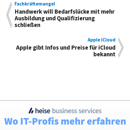
Fachkräftemangel
Handwerk will Bedarfslücke mit mehr
Ausbildung und Qualifizierung
schließen
Apple iCloud
Apple gibt Infos und Preise für iCloud
bekannt