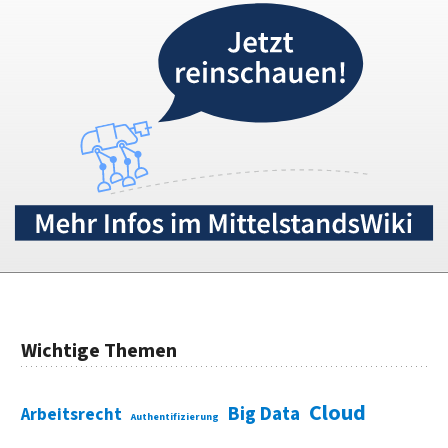
Wichtige Themen
Cloud
Big Data
Arbeitsrecht
Authentifizierung