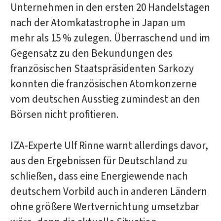
Unternehmen in den ersten 20 Handelstagen
nach der Atomkatastrophe in Japan um
mehr als 15 % zulegen. Überraschend und im
Gegensatz zu den Bekundungen des
französischen Staatspräsidenten Sarkozy
konnten die französischen Atomkonzerne
vom deutschen Ausstieg zumindest an den
Börsen nicht profitieren.
IZA-Experte Ulf Rinne warnt allerdings davor,
aus den Ergebnissen für Deutschland zu
schließen, dass eine Energiewende nach
deutschem Vorbild auch in anderen Ländern
ohne größere Wertvernichtung umsetzbar