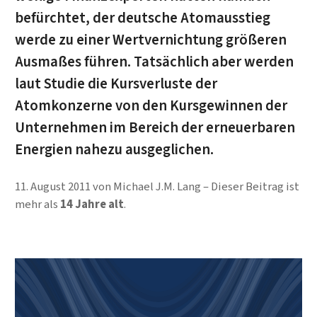
befürchtet, der deutsche Atomausstieg
werde zu einer Wertvernichtung größeren
Ausmaßes führen. Tatsächlich aber werden
laut Studie die Kursverluste der
Atomkonzerne von den Kursgewinnen der
Unternehmen im Bereich der erneuerbaren
Energien nahezu ausgeglichen.
11. August 2011
von
Michael J.M. Lang
Dieser Beitrag ist
mehr als
14 Jahre alt
.