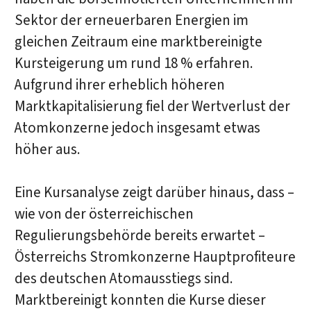
Sektor der erneuerbaren Energien im
gleichen Zeitraum eine marktbereinigte
Kursteigerung um rund 18 % erfahren.
Aufgrund ihrer erheblich höheren
Marktkapitalisierung fiel der Wertverlust der
Atomkonzerne jedoch insgesamt etwas
höher aus.
Eine Kursanalyse zeigt darüber hinaus, dass –
wie von der österreichischen
Regulierungsbehörde bereits erwartet –
Österreichs Stromkonzerne Hauptprofiteure
des deutschen Atomausstiegs sind.
Marktbereinigt konnten die Kurse dieser