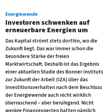
Energiewende
Investoren schwenken auf
erneuerbare Energien um
Das Kapital strömt stets dorthin, wo die
Zukunft liegt. Das war immer schon die
besondere Stärke der freien
Marktwirtschaft. Deshalb ist das Ergebnis
einer aktuellen Studie des Bonner Instituts
zur Zukunft der Arbeit (IZA) über das
Investitionsverhalten nach dem Beschluss
der Energiewende auch nicht wirklich
überraschend – aber beruhigend. Nicht
wenige Finanzexperten hatten nämlich