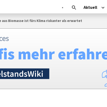
Aktuell
 aus Biomasse ist fürs Klima riskanter als erwartet