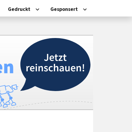
Gedruckt
Gesponsert