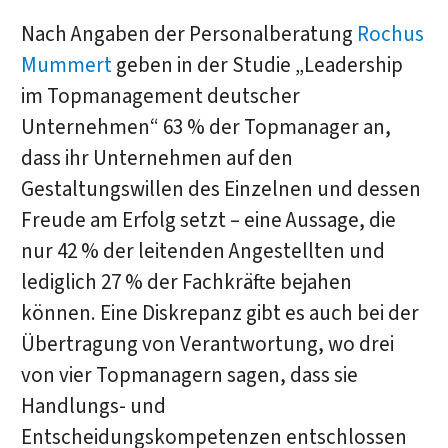
Nach Angaben der Personalberatung
Rochus
Mummert
geben in der Studie „Leadership
im Topmanagement deutscher
Unternehmen“ 63 % der Topmanager an,
dass ihr Unternehmen auf den
Gestaltungswillen des Einzelnen und dessen
Freude am Erfolg setzt – eine Aussage, die
nur 42 % der leitenden Angestellten und
lediglich 27 % der Fachkräfte bejahen
können. Eine Diskrepanz gibt es auch bei der
Übertragung von Verantwortung, wo drei
von vier Topmanagern sagen, dass sie
Handlungs- und
Entscheidungskompetenzen entschlossen