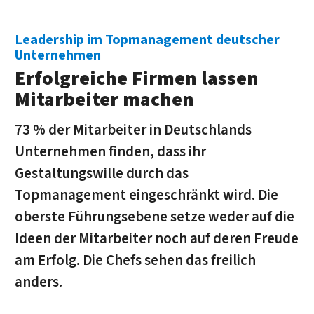
Leadership im Topmanagement deutscher
Unternehmen
Erfolgreiche Firmen lassen
Mitarbeiter machen
73 % der Mitarbeiter in Deutschlands
Unternehmen finden, dass ihr
Gestaltungswille durch das
Topmanagement eingeschränkt wird. Die
oberste Führungsebene setze weder auf die
Ideen der Mitarbeiter noch auf deren Freude
am Erfolg. Die Chefs sehen das freilich
anders.