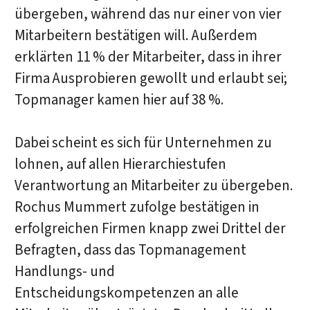
übergeben, während das nur einer von vier
Mitarbeitern bestätigen will. Außerdem
erklärten 11 % der Mitarbeiter, dass in ihrer
Firma Ausprobieren gewollt und erlaubt sei;
Topmanager kamen hier auf 38 %.
Dabei scheint es sich für Unternehmen zu
lohnen, auf allen Hierarchiestufen
Verantwortung an Mitarbeiter zu übergeben.
Rochus Mummert zufolge bestätigen in
erfolgreichen Firmen knapp zwei Drittel der
Befragten, dass das Topmanagement
Handlungs- und
Entscheidungskompetenzen an alle