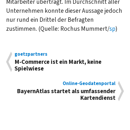
Mitarbeiter überträgt. Im Durchschnitt aller
Unternehmen konnte dieser Aussage jedoch
nur rund ein Drittel der Befragten
zustimmen. (Quelle: Rochus Mummert/
sp
)
goetzpartners
M-Commerce ist ein Markt, keine
Spielwiese
Online-Geodatenportal
BayernAtlas startet als umfassender
Kartendienst