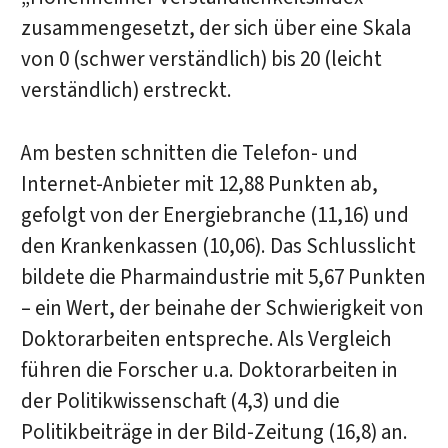
zusammengesetzt, der sich über eine Skala
von 0 (schwer verständlich) bis 20 (leicht
verständlich) erstreckt.
Am besten schnitten die Telefon- und
Internet-Anbieter mit 12,88 Punkten ab,
gefolgt von der Energiebranche (11,16) und
den Krankenkassen (10,06). Das Schlusslicht
bildete die Pharmaindustrie mit 5,67 Punkten
– ein Wert, der beinahe der Schwierigkeit von
Doktorarbeiten entspreche. Als Vergleich
führen die Forscher u.a. Doktorarbeiten in
der Politikwissenschaft (4,3) und die
Politikbeiträge in der Bild-Zeitung (16,8) an.