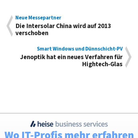
Neue Messepartner
Die Intersolar China wird auf 2013
verschoben
Smart Windows und Dünnschicht-PV
Jenoptik hat ein neues Verfahren für
Hightech-Glas