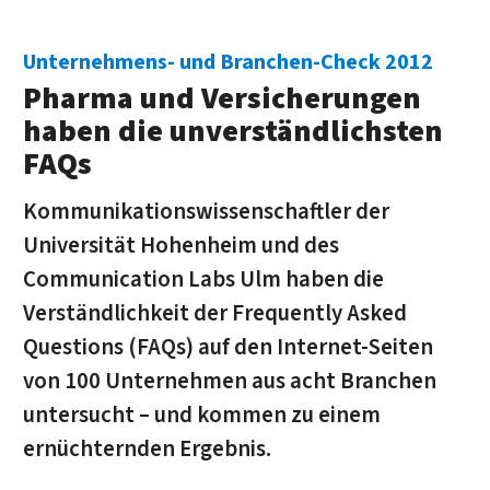
Unternehmens- und Branchen-Check 2012
Pharma und Versicherungen
haben die unverständlichsten
FAQs
Kommunikationswissenschaftler der
Universität Hohenheim und des
Communication Labs Ulm haben die
Verständlichkeit der Frequently Asked
Questions (FAQs) auf den Internet-Seiten
von 100 Unternehmen aus acht Branchen
untersucht – und kommen zu einem
ernüchternden Ergebnis.