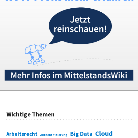
Wichtige Themen
Cloud
Big Data
Arbeitsrecht
Authentifizierung