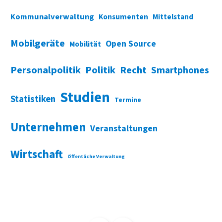
Kommunalverwaltung
Konsumenten
Mittelstand
Mobilgeräte
Open Source
Mobilität
Personalpolitik
Politik
Recht
Smartphones
Studien
Statistiken
Termine
Unternehmen
Veranstaltungen
Wirtschaft
Öffentliche Verwaltung