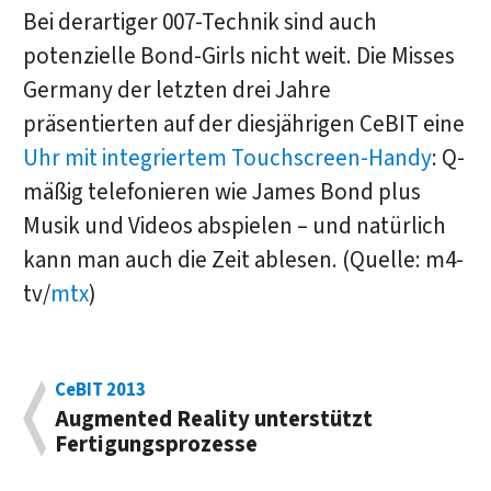
Bei derartiger 007-Technik sind auch
potenzielle Bond-Girls nicht weit. Die Misses
Germany der letzten drei Jahre
präsentierten auf der diesjährigen CeBIT eine
Uhr mit integriertem Touchscreen-Handy
: Q-
mäßig telefonieren wie James Bond plus
Musik und Videos abspielen – und natürlich
kann man auch die Zeit ablesen. (Quelle: m4-
tv/
mtx
)
CeBIT 2013
Augmented Reality unterstützt
Fertigungsprozesse