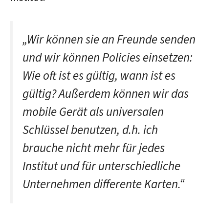
„Wir können sie an Freunde senden
und wir können Policies einsetzen:
Wie oft ist es gültig, wann ist es
gültig? Außerdem können wir das
mobile Gerät als universalen
Schlüssel benutzen, d.h. ich
brauche nicht mehr für jedes
Institut und für unterschiedliche
Unternehmen differente Karten.“