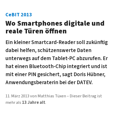
CeBIT 2013
Wo Smartphones digitale und
reale Türen öffnen
Ein kleiner Smartcard-Reader soll zukünftig
dabei helfen, schützenswerte Daten
unterwegs auf dem Tablet-PC abzurufen. Er
hat einen Bluetooth-Chip integriert und ist
mit einer PIN gesichert, sagt Doris Hübner,
Anwendungsberaterin bei der DATEV.
11. März 2013
von
Matthias Tüxen
Dieser Beitrag ist
mehr als
13 Jahre alt
.