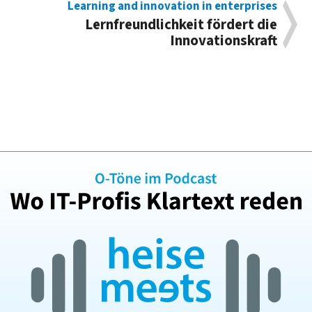
Learning and innovation in enterprises
Lernfreundlichkeit fördert die
Innovationskraft