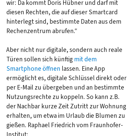
wir: Da kommt Doris Hübner und darf mit
diesen Rechten, die auf dieser Smartcard
hinterlegt sind, bestimmte Daten aus dem
Rechenzentrum abrufen.“
Aber nicht nur digitale, sondern auch reale
Türen sollen sich künftig
mit dem
Smartphone öffnen
lassen. Eine App
ermöglicht es, digitale Schlüssel direkt oder
per E-Mail zu übergeben und an bestimmte
Nutzungsrechte zu koppeln. So kann z.B.
der Nachbar kurze Zeit Zutritt zur Wohnung
erhalten, um etwa im Urlaub die Blumen zu
gießen. Raphael Friedrich vom Fraunhofer-
Institut: