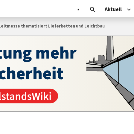
Aktuell
 Leitmesse thematisiert Lieferketten und Leichtbau