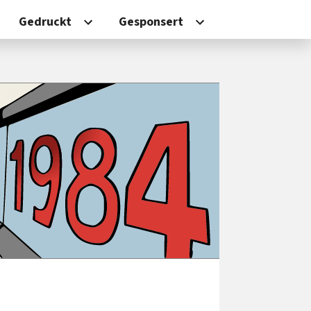
Gedruckt
Gesponsert