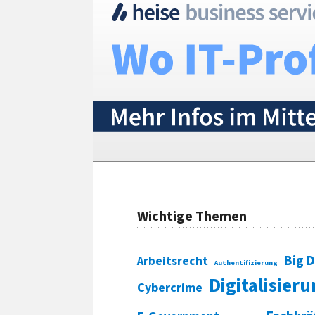
Wichtige Themen
Big 
Arbeitsrecht
Authentifizierung
Digitalisier
Cybercrime