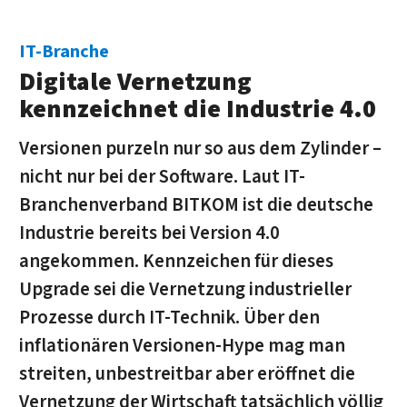
IT-Branche
Digitale Vernetzung
kennzeichnet die Industrie 4.0
Versionen purzeln nur so aus dem Zylinder –
nicht nur bei der Software. Laut IT-
Branchenverband BITKOM ist die deutsche
Industrie bereits bei Version 4.0
angekommen. Kennzeichen für dieses
Upgrade sei die Vernetzung industrieller
Prozesse durch IT-Technik. Über den
inflationären Versionen-Hype mag man
streiten, unbestreitbar aber eröffnet die
Vernetzung der Wirtschaft tatsächlich völlig