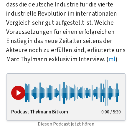
dass die deutsche Industrie für die vierte
industrielle Revolution im internationalen
Vergleich sehr gut aufgestellt ist. Welche
Voraussetzungen für einen erfolgreichen
Einstieg in das neue Zeitalter seitens der
Akteure noch zu erfüllen sind, erläuterte uns
Marc Thylmann exklusiv im Interview. (
ml
)
Podcast Thylmann Bitkom
0:00
/
5:30
Diesen Podcast jetzt hören