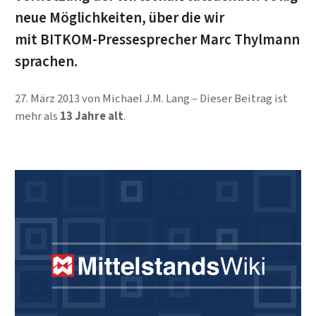
neue Möglichkeiten, über die wir
mit BITKOM-Pressesprecher Marc Thylmann
sprachen.
27. März 2013
von
Michael J.M. Lang
Dieser Beitrag ist
mehr als
13 Jahre alt
.