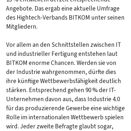
Angebote. Das ergab eine aktuelle Umfrage
des Hightech-Verbands BITKOM unter seinen
Mitgliedern.
Vor allem an den Schnittstellen zwischen IT
und industrieller Fertigung entstehen laut
BITKOM enorme Chancen. Werden sie von
der Industrie wahrgenommen, dürfte dies
ihre künftige Wettbewerbsfähigkeit deutlich
stärken. Entsprechend gehen 90 % der IT-
Unternehmen davon aus, dass Industrie 4.0
für das produzierende Gewerbe eine wichtige
Rolle im internationalen Wettbewerb spielen
wird. Jeder zweite Befragte glaubt sogar,