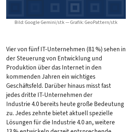
Bild: Google Gemini/stk — Grafik: GeoPattern/stk
Vier von fünf IT-Unternehmen (81 %) sehen in
der Steuerung von Entwicklung und
Produktion über das Internet in den
kommenden Jahren ein wichtiges
Geschäftsfeld. Darüber hinaus misst fast
jedes dritte IT-Unternehmen der
Industrie 4.0 bereits heute große Bedeutung
zu. Jedes zehnte bietet aktuell spezielle
Lösungen für die Industrie 4.0 an, weitere
13 % entwickeln derzeit entsprechende