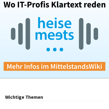
Wichtige Themen