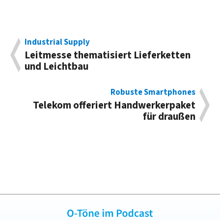
Industrial Supply
Leitmesse thematisiert Lieferketten
und Leichtbau
Robuste Smartphones
Telekom offeriert Handwerkerpaket
für draußen