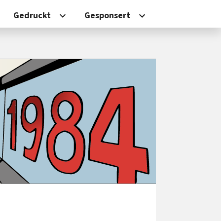
Gedruckt
Gesponsert