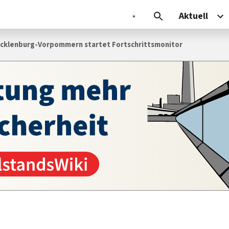
Aktuell
cklenburg-Vorpommern startet Fortschrittsmonitor