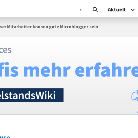
Aktuell
se: Mitarbeiter können gute Microblogger sein
ense