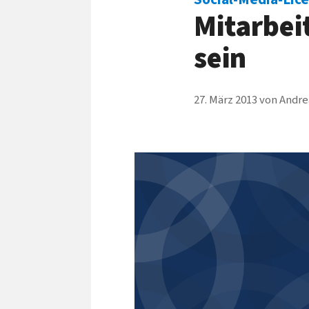
Mitarbei
sein
27. März 2013
von
Andre