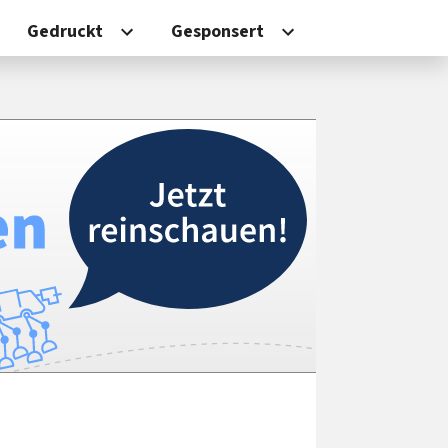
Gedruckt
Gesponsert