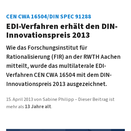
CEN CWA 16504/DIN SPEC 91288
EDI-Verfahren erhält den DIN-
Innovationspreis 2013
Wie das Forschungsinstitut für
Rationalisierung (FIR) an der RWTH Aachen
mitteilt, wurde das multilaterale EDI-
Verfahren CEN CWA 16504 mit dem DIN-
Innovationspreis 2013 ausgezeichnet.
15. April 2013
von
Sabine Philipp
Dieser Beitrag ist
mehr als
13 Jahre alt
.