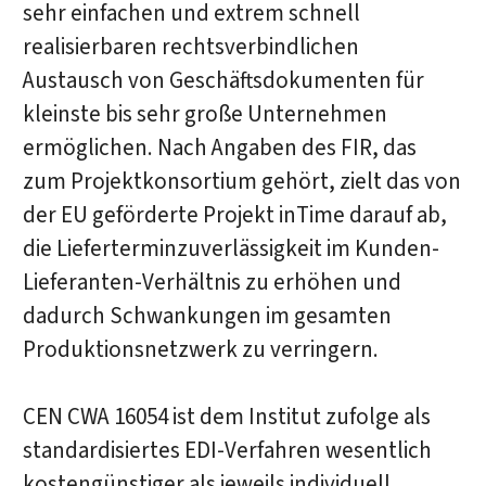
sehr einfachen und extrem schnell
realisierbaren rechtsverbindlichen
Austausch von Geschäftsdokumenten für
kleinste bis sehr große Unternehmen
ermöglichen. Nach Angaben des FIR, das
zum Projektkonsortium gehört, zielt das von
der EU geförderte Projekt inTime darauf ab,
die Lieferterminzuverlässigkeit im Kunden-
Lieferanten-Verhältnis zu erhöhen und
dadurch Schwankungen im gesamten
Produktionsnetzwerk zu verringern.
CEN CWA 16054 ist dem Institut zufolge als
standardisiertes EDI-Verfahren wesentlich
kostengünstiger als jeweils individuell