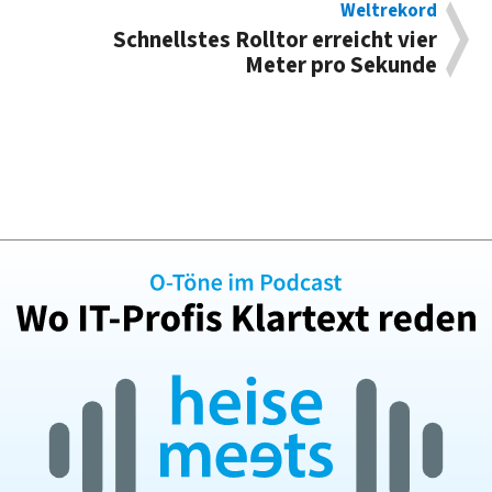
Weltrekord
Schnellstes Rolltor erreicht vier
Meter pro Sekunde