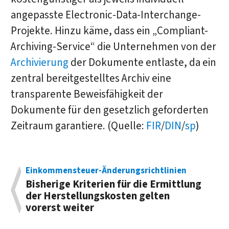
angepasste Electronic-Data-Interchange-
Projekte. Hinzu käme, dass ein „Compliant-
Archiving-Service“ die Unternehmen von der
Archivierung
der Dokumente entlaste, da ein
zentral bereitgestelltes Archiv eine
transparente Beweisfähigkeit der
Dokumente für den gesetzlich geforderten
Zeitraum garantiere. (Quelle:
FIR
/
DIN
/
sp
)
Einkommensteuer-Änderungsrichtlinien
Bisherige Kriterien für die Ermittlung
der Herstellungskosten gelten
vorerst weiter