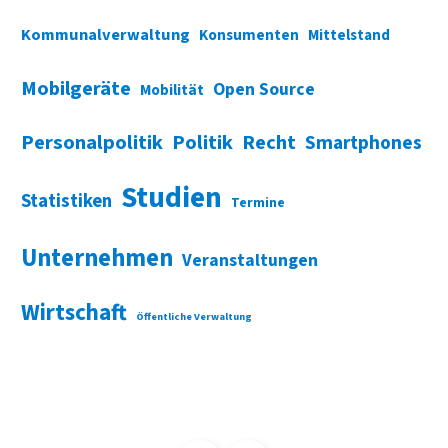
Kommunalverwaltung
Konsumenten
Mittelstand
Mobilgeräte
Open Source
Mobilität
Personalpolitik
Politik
Recht
Smartphones
Studien
Statistiken
Termine
Unternehmen
Veranstaltungen
Wirtschaft
Öffentliche Verwaltung