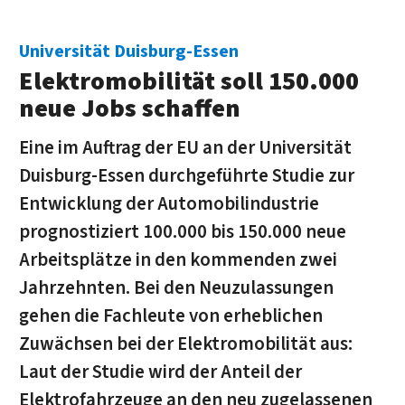
Universität Duisburg-Essen
Elektromobilität soll 150.000
neue Jobs schaffen
Eine im Auftrag der EU an der Universität
Duisburg-Essen durchgeführte Studie zur
Entwicklung der Automobilindustrie
prognostiziert 100.000 bis 150.000 neue
Arbeitsplätze in den kommenden zwei
Jahrzehnten. Bei den Neuzulassungen
gehen die Fachleute von erheblichen
Zuwächsen bei der Elektromobilität aus:
Laut der Studie wird der Anteil der
Elektrofahrzeuge an den neu zugelassenen