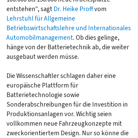
entstehen“, sagt
Dr. Heike Proff
vom
Lehrstuhl für Allgemeine
Betriebswirtschaftslehre und Internationales
Automobilmanagement
. Ob dies gelinge,
hänge von der Batterietechnik ab, die weiter
ausgebaut werden müsse.
Die Wissenschaftler schlagen daher eine
europäische Plattform für
Batterietechnologie sowie
Sonderabschreibungen für die Investition in
Produktionsanlagen vor. Wichtig seien
vollkommen neue Fahrzeugkonzepte mit
zweckorientiertem Design. Nur so könne die