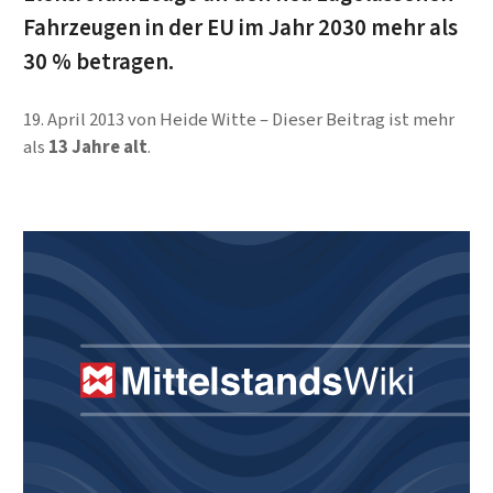
Fahrzeugen in der EU im Jahr 2030 mehr als
30 % betragen.
19. April 2013
von
Heide Witte
Dieser Beitrag ist mehr
als
13 Jahre alt
.