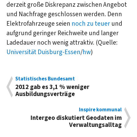
derzeit große Diskrepanz zwischen Angebot
und Nachfrage geschlossen werden. Denn
Elektrofahrzeuge seien
noch zu teuer
und
aufgrund geringer Reichweite und langer
Ladedauer noch wenig attraktiv. (Quelle:
Universität Duisburg-Essen
/
hw
)
Statistisches Bundesamt
2012 gab es 3,1 % weniger
Ausbildungsverträge
Inspire kommunal
Intergeo diskutiert Geodaten im
Verwaltungsalltag