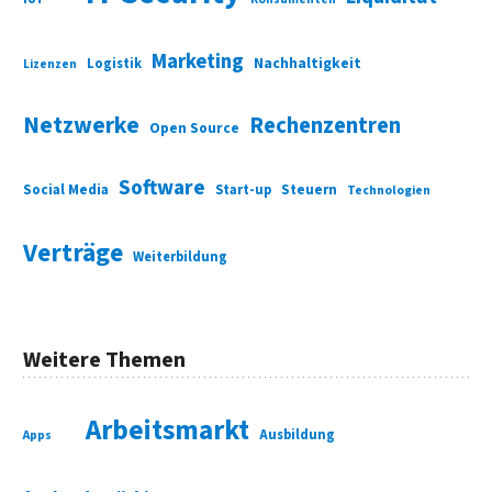
Marketing
Nachhaltigkeit
Logistik
Lizenzen
Netzwerke
Rechenzentren
Open Source
Software
Social Media
Start-up
Steuern
Technologien
Verträge
Weiterbildung
Weitere Themen
Arbeitsmarkt
Ausbildung
Apps