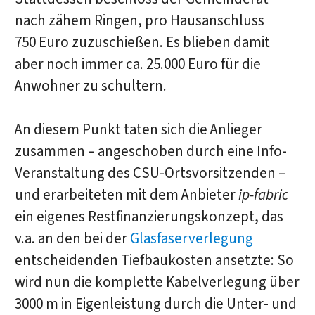
nach zähem Ringen, pro Hausanschluss
750 Euro zuzuschießen. Es blieben damit
aber noch immer ca. 25.000 Euro für die
Anwohner zu schultern.
An diesem Punkt taten sich die Anlieger
zusammen – angeschoben durch eine Info-
Veranstaltung des CSU-Ortsvorsitzenden –
und erarbeiteten mit dem Anbieter
ip-fabric
ein eigenes Restfinanzierungskonzept, das
v.a. an den bei der
Glasfaserverlegung
entscheidenden Tiefbaukosten ansetzte: So
wird nun die komplette Kabelverlegung über
3000 m in Eigenleistung durch die Unter- und