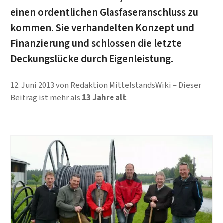
einen ordentlichen Glasfaseranschluss zu
kommen. Sie verhandelten Konzept und
Finanzierung und schlossen die letzte
Deckungslücke durch Eigenleistung.
12. Juni 2013
von
Redaktion MittelstandsWiki
Dieser
Beitrag ist mehr als
13 Jahre alt
.