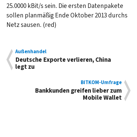
25.0000 kBit/s sein. Die ersten Datenpakete
sollen planmäßig Ende Oktober 2013 durchs
Netz sausen. (red)
Außenhandel
Deutsche Exporte verlieren, China
legt zu
BITKOM-Umfrage
Bankkunden greifen lieber zum
Mobile Wallet