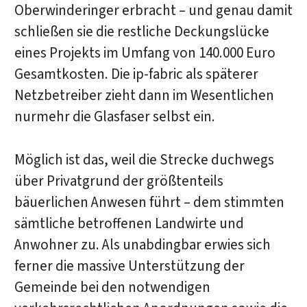
Oberwinderinger erbracht – und genau damit
schließen sie die restliche Deckungslücke
eines Projekts im Umfang von 140.000 Euro
Gesamtkosten. Die ip-fabric als späterer
Netzbetreiber zieht dann im Wesentlichen
nurmehr die Glasfaser selbst ein.
Möglich ist das, weil die Strecke duchwegs
über Privatgrund der größtenteils
bäuerlichen Anwesen führt – dem stimmten
sämtliche betroffenen Landwirte und
Anwohner zu. Als unabdingbar erwies sich
ferner die massive Unterstützung der
Gemeinde bei den notwendigen