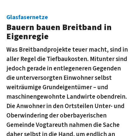
Glasfasernetze
Bauern bauen Breit­band in
Eigenregie
Was Breitbandprojekte teuer macht, sind in
aller Regel die Tiefbaukosten. Mitunter sind
jedoch gerade in entlegeneren Gegenden
die unterversorgten Einwohner selbst
weiträumige Grundeigentümer – und
maschinengewohnte Landwirte obendrein.
Die Anwohner in den Ortsteilen Unter- und
Oberwindering der oberbayerischen
Gemeinde Vogtareuth nahmen die Sache
daher selbst in die Hand, um endlich an