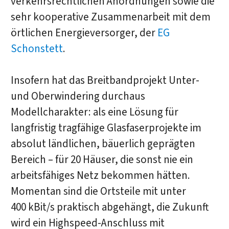
verkehrsrechtlichen Anordnungen sowie die
sehr kooperative Zusammenarbeit mit dem
örtlichen Energieversorger, der
EG
Schonstett
.
Insofern hat das Breitbandprojekt Unter-
und Oberwindering durchaus
Modellcharakter: als eine Lösung für
langfristig tragfähige Glasfaserprojekte im
absolut ländlichen, bäuerlich geprägten
Bereich – für 20 Häuser, die sonst nie ein
arbeitsfähiges Netz bekommen hätten.
Momentan sind die Ortsteile mit unter
400 kBit/s praktisch abgehängt, die Zukunft
wird ein Highspeed-Anschluss mit