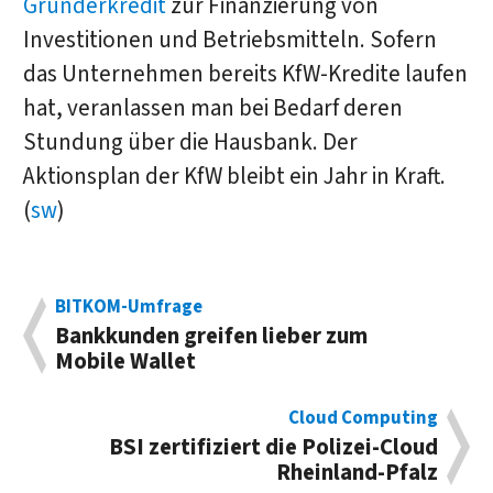
Gründerkredit
zur Finanzierung von
Investitionen und Betriebsmitteln. Sofern
das Unternehmen bereits KfW-Kredite laufen
hat, veranlassen man bei Bedarf deren
Stundung über die Hausbank. Der
Aktionsplan der KfW bleibt ein Jahr in Kraft.
(
sw
)
BITKOM-Umfrage
Bankkunden greifen lieber zum
Mobile Wallet
Cloud Computing
BSI zertifiziert die Polizei-Cloud
Rheinland-Pfalz