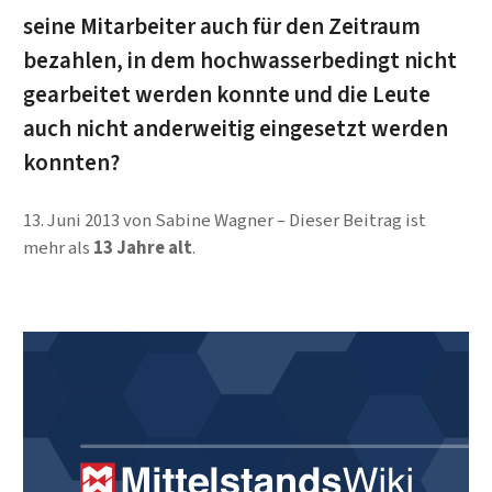
seine Mitarbeiter auch für den Zeitraum
bezahlen, in dem hochwasserbedingt nicht
gearbeitet werden konnte und die Leute
auch nicht anderweitig eingesetzt werden
konnten?
13. Juni 2013
von
Sabine Wagner
Dieser Beitrag ist
mehr als
13 Jahre alt
.