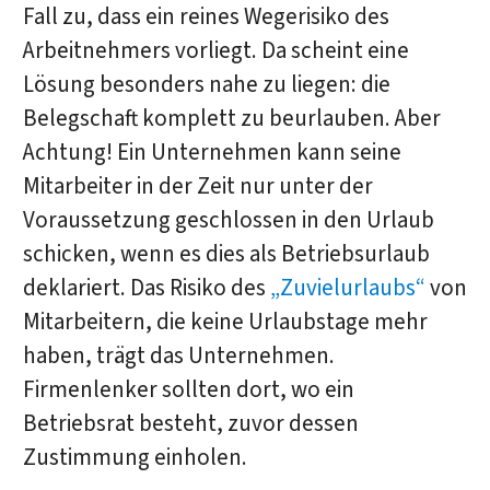
Fall zu, dass ein reines Wegerisiko des
Arbeitnehmers vorliegt. Da scheint eine
Lösung besonders nahe zu liegen: die
Belegschaft komplett zu beurlauben. Aber
Achtung! Ein Unternehmen kann seine
Mitarbeiter in der Zeit nur unter der
Voraussetzung geschlossen in den Urlaub
schicken, wenn es dies als Betriebsurlaub
deklariert. Das Risiko des
„Zuvielurlaubs“
von
Mitarbeitern, die keine Urlaubstage mehr
haben, trägt das Unternehmen.
Firmenlenker sollten dort, wo ein
Betriebsrat besteht, zuvor dessen
Zustimmung einholen.