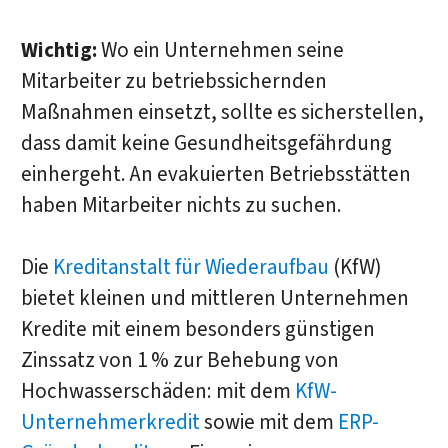
Wichtig:
Wo ein Unternehmen seine
Mitarbeiter zu betriebssichernden
Maßnahmen einsetzt, sollte es sicherstellen,
dass damit keine Gesundheitsgefährdung
einhergeht. An evakuierten Betriebsstätten
haben Mitarbeiter nichts zu suchen.
Die
Kreditanstalt für Wiederaufbau
(KfW)
bietet kleinen und mittleren Unternehmen
Kredite mit einem besonders günstigen
Zinssatz von 1 % zur Behebung von
Hochwasserschäden: mit dem
KfW-
Unternehmerkredit
sowie mit dem
ERP-