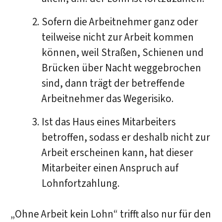
Sofern die Arbeitnehmer ganz oder
teilweise nicht zur Arbeit kommen
können, weil Straßen, Schienen und
Brücken über Nacht weggebrochen
sind, dann trägt der betreffende
Arbeitnehmer das Wegerisiko.
Ist das Haus eines Mitarbeiters
betroffen, sodass er deshalb nicht zur
Arbeit erscheinen kann, hat dieser
Mitarbeiter einen Anspruch auf
Lohnfortzahlung.
„Ohne Arbeit kein Lohn“ trifft also nur für den