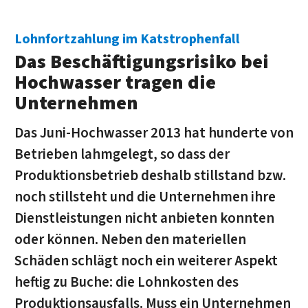
Lohnfortzahlung im Katstrophenfall
Das Beschäftigungsrisiko bei
Hochwasser tragen die
Unternehmen
Das Juni-Hochwasser 2013 hat hunderte von
Betrieben lahmgelegt, so dass der
Produktionsbetrieb deshalb stillstand bzw.
noch stillsteht und die Unternehmen ihre
Dienstleistungen nicht anbieten konnten
oder können. Neben den materiellen
Schäden schlägt noch ein weiterer Aspekt
heftig zu Buche: die Lohnkosten des
Produktionsausfalls. Muss ein Unternehmen