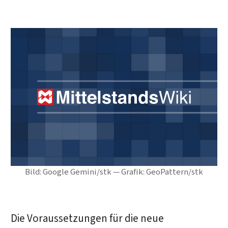
Bild: Google Gemini/stk — Grafik: GeoPattern/stk
Die Voraussetzungen für die neue