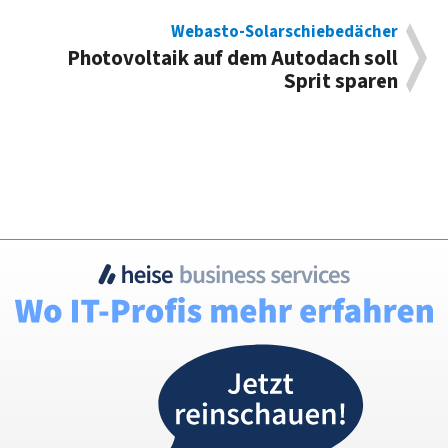
Webasto-Solarschiebedächer
Photovoltaik auf dem Autodach soll
Sprit sparen