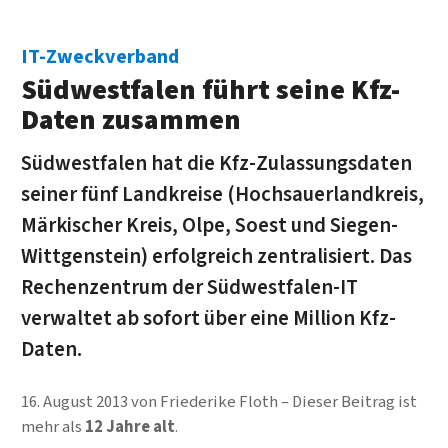
IT-Zweckverband
Südwestfalen führt seine Kfz-
Daten zusammen
Südwestfalen hat die Kfz-Zulassungsdaten
seiner fünf Landkreise (Hochsauerlandkreis,
Märkischer Kreis, Olpe, Soest und Siegen-
Wittgenstein) erfolgreich zentralisiert. Das
Rechenzentrum der Südwestfalen-IT
verwaltet ab sofort über eine Million Kfz-
Daten.
16. August 2013
von
Friederike Floth
Dieser Beitrag ist
mehr als
12 Jahre alt
.