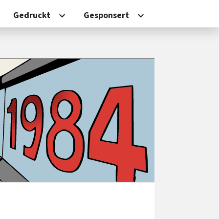
Gedruckt
Gesponsert