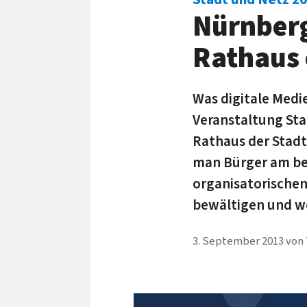
Nürnberg
Rathaus 
Was digitale Medie
Veranstaltung Sta
Rathaus der Stadt 
man Bürger am be
organisatorischen
bewältigen und we
3. September 2013
von