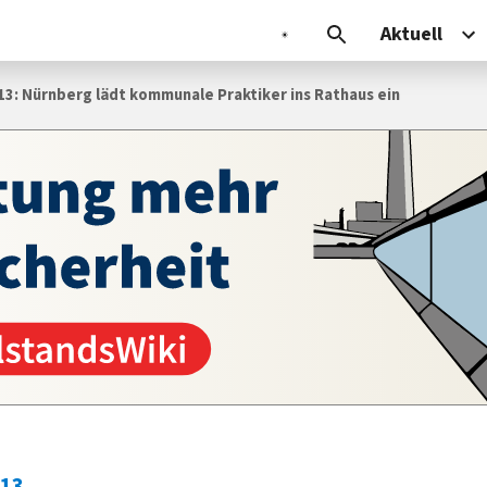
Aktuell
13: Nürnberg lädt kommunale Praktiker ins Rathaus ein
013