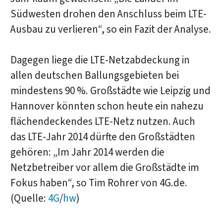
Südwesten drohen den Anschluss beim LTE-
Ausbau zu verlieren“, so ein Fazit der Analyse.
Dagegen liege die LTE-Netzabdeckung in
allen deutschen Ballungsgebieten bei
mindestens 90 %. Großstädte wie Leipzig und
Hannover könnten schon heute ein nahezu
flächendeckendes LTE-Netz nutzen. Auch
das LTE-Jahr 2014 dürfte den Großstädten
gehören: „Im Jahr 2014 werden die
Netzbetreiber vor allem die Großstädte im
Fokus haben“, so Tim Rohrer von 4G.de.
(Quelle:
4G
/
hw
)