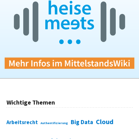
Wichtige Themen
Cloud
Big Data
Arbeitsrecht
Authentifizierung