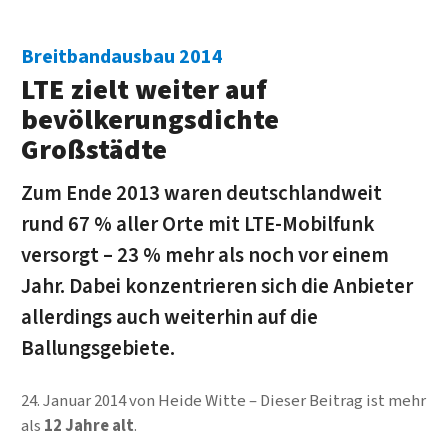
Breitbandausbau 2014
LTE zielt weiter auf
bevölkerungsdichte
Großstädte
Zum Ende 2013 waren deutschlandweit
rund 67 % aller Orte mit LTE-Mobilfunk
versorgt – 23 % mehr als noch vor einem
Jahr. Dabei konzentrieren sich die Anbieter
allerdings auch weiterhin auf die
Ballungsgebiete.
24. Januar 2014
von
Heide Witte
Dieser Beitrag ist mehr
als
12 Jahre alt
.