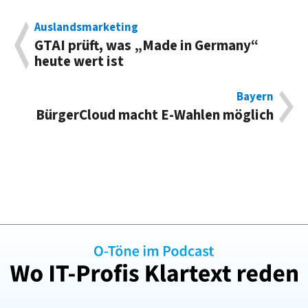
Auslandsmarketing
GTAI prüft, was „Made in Germany“
heute wert ist
Bayern
BürgerCloud macht E-Wahlen möglich