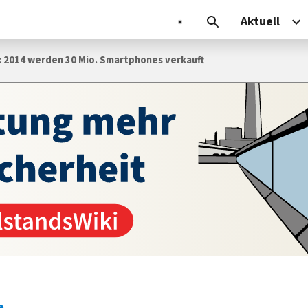
Aktuell
2014 werden 30 Mio. Smartphones verkauft
e