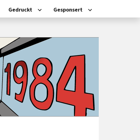
Gedruckt
Gesponsert