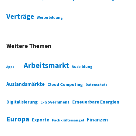
Verträge
Weiterbildung
Weitere Themen
Arbeitsmarkt
Ausbildung
Apps
Auslandsmärkte
Cloud Computing
Datenschutz
Digitalisierung
Erneuerbare Energien
E-Government
Europa
Finanzen
Exporte
Fachkräftemangel