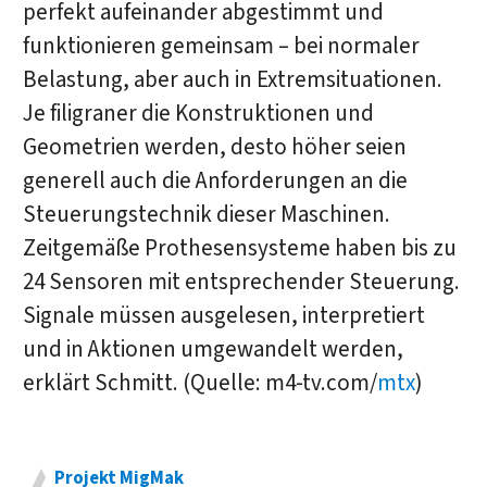
perfekt aufeinander abgestimmt und
funktionieren gemeinsam – bei normaler
Belastung, aber auch in Extremsituationen.
Je filigraner die Konstruktionen und
Geometrien werden, desto höher seien
generell auch die Anforderungen an die
Steuerungstechnik dieser Maschinen.
Zeitgemäße Prothesensysteme haben bis zu
24 Sensoren mit entsprechender Steuerung.
Signale müssen ausgelesen, interpretiert
und in Aktionen umgewandelt werden,
erklärt Schmitt. (Quelle: m4-tv.com/
mtx
)
Projekt MigMak