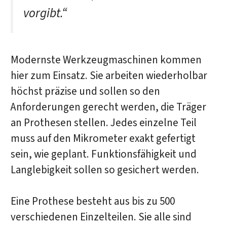
vorgibt.“
Modernste Werkzeugmaschinen kommen
hier zum Einsatz. Sie arbeiten wiederholbar
höchst präzise und sollen so den
Anforderungen gerecht werden, die Träger
an Prothesen stellen. Jedes einzelne Teil
muss auf den Mikrometer exakt gefertigt
sein, wie geplant. Funktionsfähigkeit und
Langlebigkeit sollen so gesichert werden.
Eine Prothese besteht aus bis zu 500
verschiedenen Einzelteilen. Sie alle sind