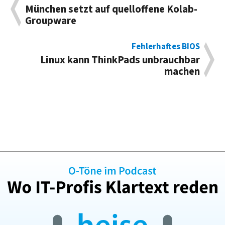
München setzt auf quelloffene Kolab-
Groupware
Fehlerhaftes BIOS
Linux kann ThinkPads unbrauchbar
machen