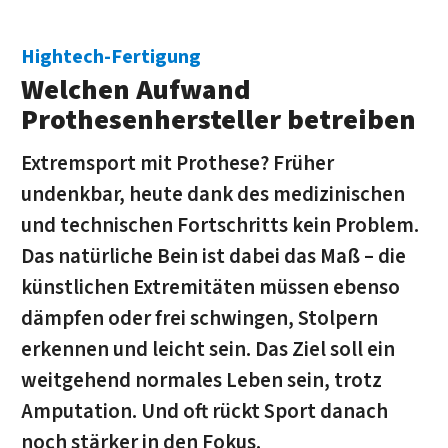
Hightech-Fertigung
Welchen Aufwand
Prothesenhersteller betreiben
Extremsport mit Prothese? Früher
undenkbar, heute dank des medizinischen
und technischen Fortschritts kein Problem.
Das natürliche Bein ist dabei das Maß – die
künstlichen Extremitäten müssen ebenso
dämpfen oder frei schwingen, Stolpern
erkennen und leicht sein. Das Ziel soll ein
weitgehend normales Leben sein, trotz
Amputation. Und oft rückt Sport danach
noch stärker in den Fokus.