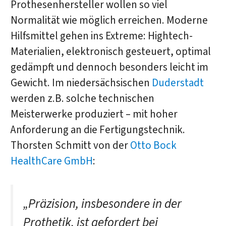
Prothesenhersteller wollen so viel
Normalität wie möglich erreichen. Moderne
Hilfsmittel gehen ins Extreme: Hightech-
Materialien, elektronisch gesteuert, optimal
gedämpft und dennoch besonders leicht im
Gewicht. Im niedersächsischen
Duderstadt
werden z.B. solche technischen
Meisterwerke produziert – mit hoher
Anforderung an die Fertigungstechnik.
Thorsten Schmitt von der
Otto Bock
HealthCare GmbH
:
„Präzision, insbesondere in der
Prothetik, ist gefordert bei