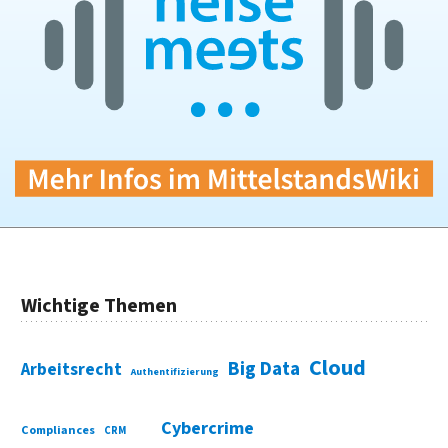
Wichtige Themen
Cloud
Big Data
Arbeitsrecht
Authentifizierung
Cybercrime
Compliances
CRM