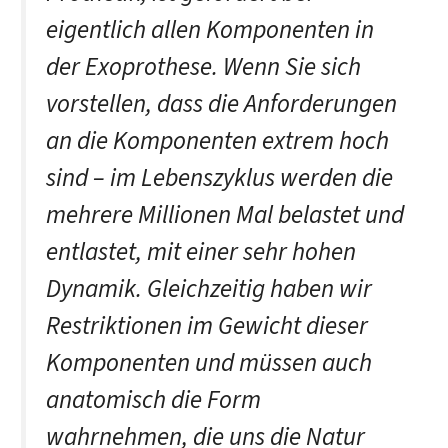
eigentlich allen Komponenten in
der Exoprothese. Wenn Sie sich
vorstellen, dass die Anforderungen
an die Komponenten extrem hoch
sind – im Lebenszyklus werden die
mehrere Millionen Mal belastet und
entlastet, mit einer sehr hohen
Dynamik. Gleichzeitig haben wir
Restriktionen im Gewicht dieser
Komponenten und müssen auch
anatomisch die Form
wahrnehmen, die uns die Natur