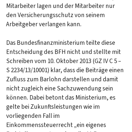
Mitarbeiter lagen und der Mitarbeiter nur
den Versicherungsschutz von seinem
Arbeitgeber verlangen kann.
Das Bundesfinanzministerium teilte diese
Entscheidung des BFH nicht und stellte mit
Schreiben vom 10. Oktober 2013 (GZ IV C 5 –
S 2234/13/10001) klar, dass die Beiträge einen
Zufluss zum Barlohn darstellen und damit
nicht zugleich eine Sachzuwendung sein
können. Dabei betont das Ministerium, es
gelte bei Zukunftsleistungen wie im
vorliegenden Fall im
Einkommenssteuerrecht „ein eigenes