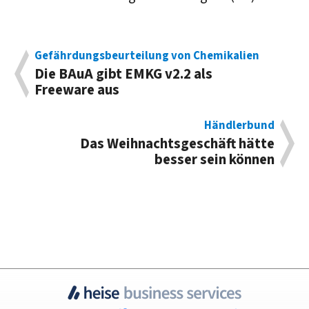
Gefährdungsbeurteilung von Chemikalien
Die BAuA gibt EMKG v2.2 als
Freeware aus
Händlerbund
Das Weihnachtsgeschäft hätte
besser sein können