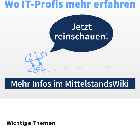
Wichtige Themen