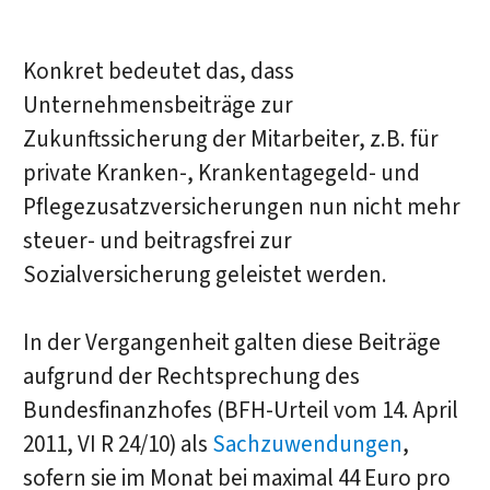
Konkret bedeutet das, dass
Unternehmensbeiträge zur
Zukunftssicherung der Mitarbeiter, z.B. für
private Kranken-, Krankentagegeld- und
Pflegezusatzversicherungen nun nicht mehr
steuer- und beitragsfrei zur
Sozialversicherung geleistet werden.
In der Vergangenheit galten diese Beiträge
aufgrund der Rechtsprechung des
Bundesfinanzhofes (BFH-Urteil vom 14. April
2011, VI R 24/10) als
Sachzuwendungen
,
sofern sie im Monat bei maximal 44 Euro pro