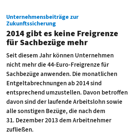
Unternehmensbeiträge zur
Zukunftssicherung
2014 gibt es keine Freigrenze
für Sachbezüge mehr
Seit diesem Jahr können Unternehmen
nicht mehr die 44-Euro-Freigrenze für
Sachbezüge anwenden. Die monatlichen
Entgeltabrechnungen ab 2014 sind
entsprechend umzustellen. Davon betroffen
davon sind der laufende Arbeitslohn sowie
alle sonstigen Bezüge, die nach dem
31. Dezember 2013 dem Arbeitnehmer
zufließen.