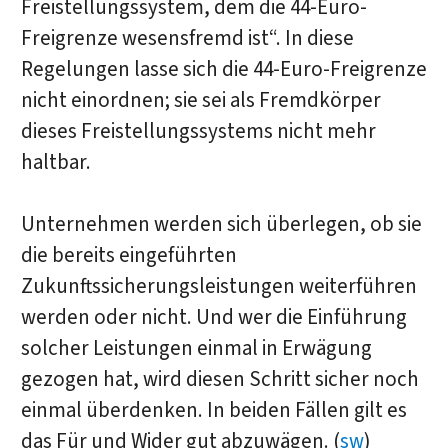
Freistellungssystem, dem die 44-Euro-
Freigrenze wesensfremd ist“. In diese
Regelungen lasse sich die 44-Euro-Freigrenze
nicht einordnen; sie sei als Fremdkörper
dieses Freistellungssystems nicht mehr
haltbar.
Unternehmen werden sich überlegen, ob sie
die bereits eingeführten
Zukunftssicherungsleistungen weiterführen
werden oder nicht. Und wer die Einführung
solcher Leistungen einmal in Erwägung
gezogen hat, wird diesen Schritt sicher noch
einmal überdenken. In beiden Fällen gilt es
das Für und Wider gut abzuwägen. (
sw
)