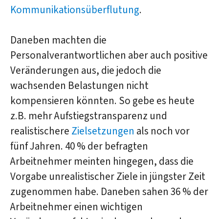
Kommunikationsüberflutung
.
Daneben machten die
Personalverantwortlichen aber auch positive
Veränderungen aus, die jedoch die
wachsenden Belastungen nicht
kompensieren könnten. So gebe es heute
z.B. mehr Aufstiegstransparenz und
realistischere
Zielsetzungen
als noch vor
fünf Jahren. 40 % der befragten
Arbeitnehmer meinten hingegen, dass die
Vorgabe unrealistischer Ziele in jüngster Zeit
zugenommen habe. Daneben sahen 36 % der
Arbeitnehmer einen wichtigen