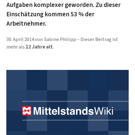
Aufgaben komplexer geworden. Zu dieser
Einschätzung kommen 53 % der
Arbeitnehmer.
30. April 2014
von
Sabine Philipp
Dieser Beitrag ist
mehr als
12 Jahre alt
.