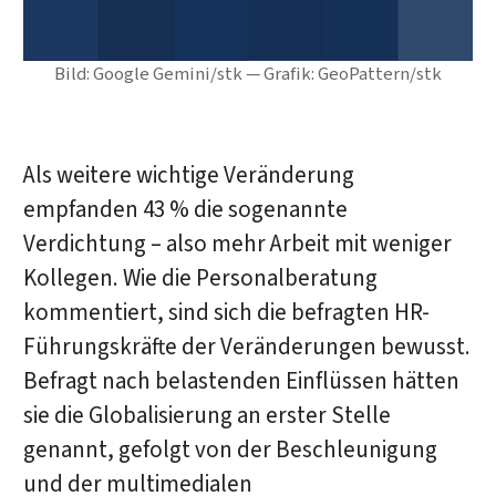
Bild: Google Gemini/stk — Grafik: GeoPattern/stk
Als weitere wichtige Veränderung
empfanden 43 % die sogenannte
Verdichtung – also mehr Arbeit mit weniger
Kollegen. Wie die Personalberatung
kommentiert, sind sich die befragten HR-
Führungskräfte der Veränderungen bewusst.
Befragt nach belastenden Einflüssen hätten
sie die Globalisierung an erster Stelle
genannt, gefolgt von der Beschleunigung
und der multimedialen