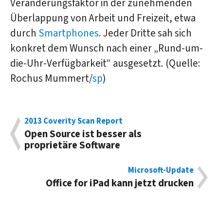
Veränderungsfaktor in der zunehmenden
Überlappung von Arbeit und Freizeit, etwa
durch
Smartphones
. Jeder Dritte sah sich
konkret dem Wunsch nach einer „Rund-um-
die-Uhr-Verfügbarkeit“ ausgesetzt. (Quelle:
Rochus Mummert/
sp
)
2013 Coverity Scan Report
Open Source ist besser als
proprietäre Software
Microsoft-Update
Office for iPad kann jetzt drucken