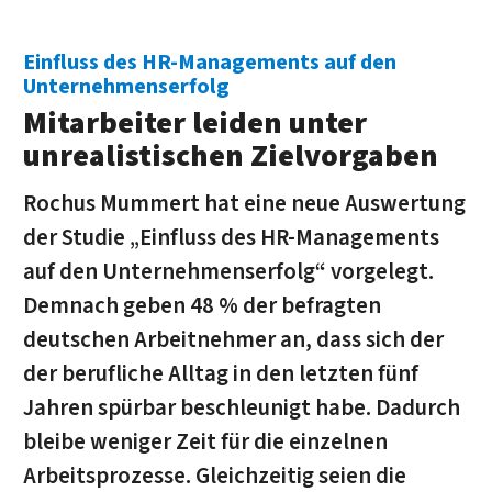
Einfluss des HR-Managements auf den
Unternehmenserfolg
Mitarbeiter leiden unter
unrealistischen Zielvorgaben
Rochus Mummert hat eine neue Auswertung
der Studie „Einfluss des HR-Managements
auf den Unternehmenserfolg“ vorgelegt.
Demnach geben 48 % der befragten
deutschen Arbeitnehmer an, dass sich der
der berufliche Alltag in den letzten fünf
Jahren spürbar beschleunigt habe. Dadurch
bleibe weniger Zeit für die einzelnen
Arbeitsprozesse. Gleichzeitig seien die