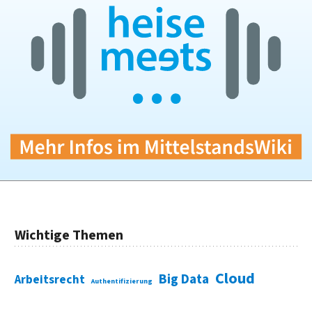
Wichtige Themen
Cloud
Big Data
Arbeitsrecht
Authentifizierung