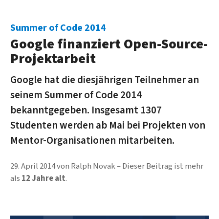
Summer of Code 2014
Google finanziert Open-Source-
Projektarbeit
Google hat die diesjährigen Teilnehmer an
seinem Summer of Code 2014
bekanntgegeben. Insgesamt 1307
Studenten werden ab Mai bei Projekten von
Mentor-Organisationen mitarbeiten.
29. April 2014
von
Ralph Novak
Dieser Beitrag ist mehr
als
12 Jahre alt
.