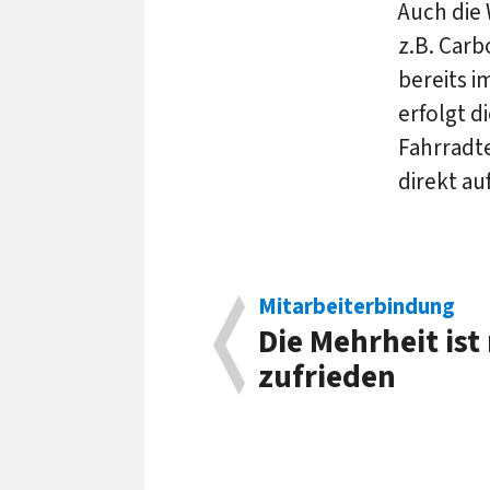
Auch die
z.B. Carb
bereits i
erfolgt d
Fahrradte
direkt au
Mitarbeiterbindung
Die Mehrheit ist
zufrieden