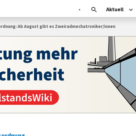
Aktuell
rdnung: Ab August gibt es Zweiradmechatroniker/innen
sordnung