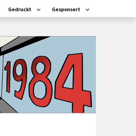
Gedruckt
Gesponsert