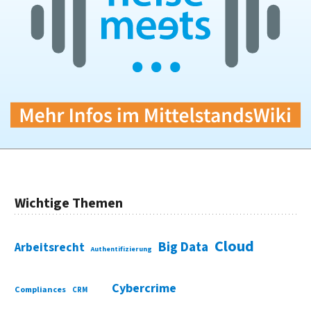
Wichtige Themen
Cloud
Big Data
Arbeitsrecht
Authentifizierung
Cybercrime
Compliances
CRM