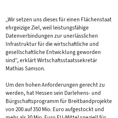
„Wir setzen uns dieses für einen Flächenstaat
ehrgeizige Ziel, weil leistungsfähige
Datenverbindungen zur unerlässlichen
Infrastruktur für die wirtschaftliche und
gesellschaftliche Entwicklung geworden
sind“, erklärt Wirtschaftsstaatssekretär
Mathias Samson.
Um den hohen Anforderungen gerecht zu
werden, hat Hessen sein Darlehens- und
Bürgschaftsprogramm für Breitbandprojekte
von 200 auf 350 Mio. Euro aufgestockt und
mehr als 30 Mio. Euro EU-Mittel speziell für