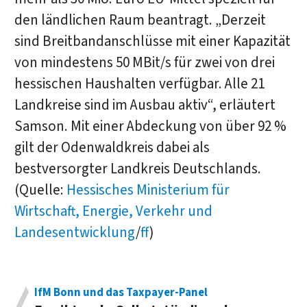
den ländlichen Raum beantragt. „Derzeit
sind Breitbandanschlüsse mit einer Kapazität
von mindestens 50 MBit/s für zwei von drei
hessischen Haushalten verfügbar. Alle 21
Landkreise sind im Ausbau aktiv“, erläutert
Samson. Mit einer Abdeckung von über 92 %
gilt der Odenwaldkreis dabei als
bestversorgter Landkreis Deutschlands.
(Quelle:
Hessisches Ministerium für
Wirtschaft, Energie, Verkehr und
Landesentwicklung
/
ff
)
IfM Bonn und das Taxpayer-Panel