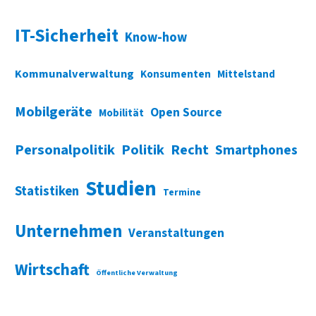
IT-Sicherheit
Know-how
Kommunalverwaltung
Konsumenten
Mittelstand
Mobilgeräte
Open Source
Mobilität
Personalpolitik
Politik
Recht
Smartphones
Studien
Statistiken
Termine
Unternehmen
Veranstaltungen
Wirtschaft
Öffentliche Verwaltung