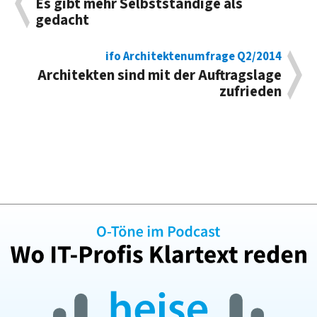
Es gibt mehr Selbstständige als
gedacht
ifo Architektenumfrage Q2/2014
Architekten sind mit der Auftragslage
zufrieden