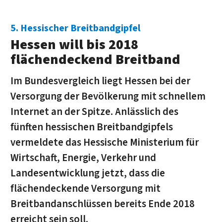
5. Hessischer Breitbandgipfel
Hessen will bis 2018
flächendeckend Breitband
Im Bundesvergleich liegt Hessen bei der
Versorgung der Bevölkerung mit schnellem
Internet an der Spitze. Anlässlich des
fünften hessischen Breitbandgipfels
vermeldete das Hessische Ministerium für
Wirtschaft, Energie, Verkehr und
Landesentwicklung jetzt, dass die
flächendeckende Versorgung mit
Breitbandanschlüssen bereits Ende 2018
erreicht sein soll.