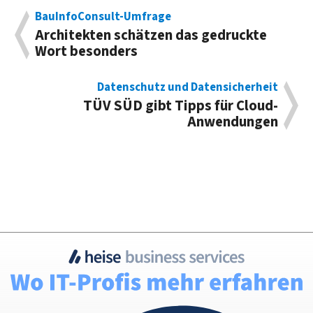
BauInfoConsult-Umfrage
Architekten schätzen das gedruckte
Wort besonders
Datenschutz und Datensicherheit
TÜV SÜD gibt Tipps für Cloud-
Anwendungen