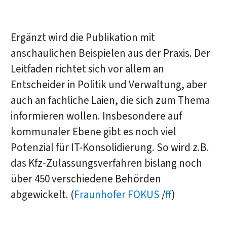
Ergänzt wird die Publikation mit
anschaulichen Beispielen aus der Praxis. Der
Leitfaden richtet sich vor allem an
Entscheider in Politik und Verwaltung, aber
auch an fachliche Laien, die sich zum Thema
informieren wollen. Insbesondere auf
kommunaler Ebene gibt es noch viel
Potenzial für IT-Konsolidierung. So wird z.B.
das Kfz-Zulassungsverfahren bislang noch
über 450 verschiedene Behörden
abgewickelt. (
Fraunhofer FOKUS
/
ff
)