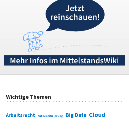
Wichtige Themen
Cloud
Big Data
Arbeitsrecht
Authentifizierung