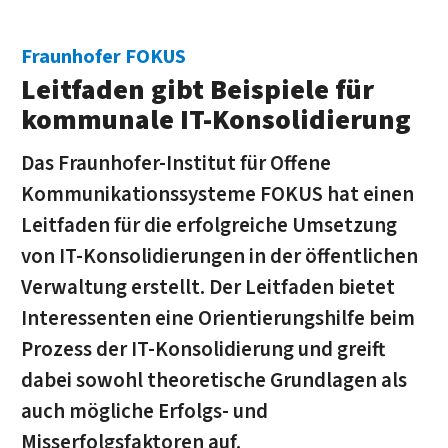
Fraunhofer FOKUS
Leitfaden gibt Beispiele für
kommunale IT-Konsolidierung
Das Fraunhofer-Institut für Offene
Kommunikationssysteme FOKUS hat einen
Leitfaden für die erfolgreiche Umsetzung
von IT-Konsolidierungen in der öffentlichen
Verwaltung erstellt. Der Leitfaden bietet
Interessenten eine Orientierungshilfe beim
Prozess der IT-Konsolidierung und greift
dabei sowohl theoretische Grundlagen als
auch mögliche Erfolgs- und
Misserfolgsfaktoren auf.