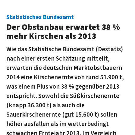
Statistisches Bundesamt
Der Obstanbau erwartet 38 %
mehr Kirschen als 2013
Wie das Statistische Bundesamt (Destatis)
nach einer ersten Schätzung mitteilt,
erwarten die deutschen Marktobstbauern
2014 eine Kirschenernte von rund 51.900 t,
was einem Plus von 38 % gegenüber 2013
entspricht. Sowohl die Süßkirschenernte
(knapp 36.300 t) als auch die
Sauerkirschenernte (gut 15.600 t) sollen
höher ausfallen als im wetterbedingt
schwachen Erntejahr 2013. Im Vergleich