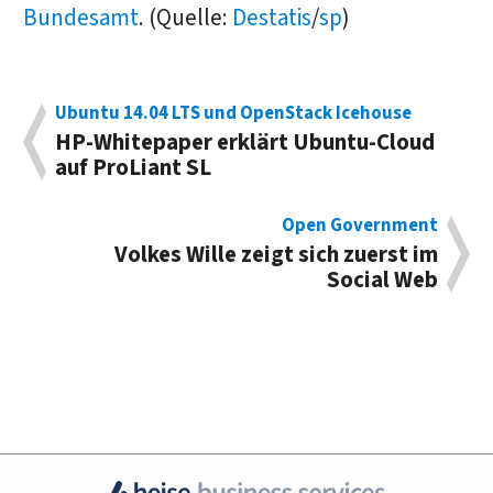
Bundesamt
. (Quelle:
Destatis
/
sp
)
Ubuntu 14.04 LTS und OpenStack Icehouse
HP-Whitepaper erklärt Ubuntu-Cloud
auf ProLiant SL
Open Government
Volkes Wille zeigt sich zuerst im
Social Web