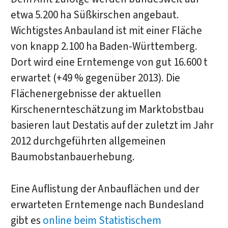
etwa 5.200 ha Süßkirschen angebaut.
Wichtigstes Anbauland ist mit einer Fläche
von knapp 2.100 ha Baden-Württemberg.
Dort wird eine Erntemenge von gut 16.600 t
erwartet (+49 % gegenüber 2013). Die
Flächenergebnisse der aktuellen
Kirschenernteschätzung im Marktobstbau
basieren laut Destatis auf der zuletzt im Jahr
2012 durchgeführten allgemeinen
Baumobstanbauerhebung.
Eine Auflistung der Anbauflächen und der
erwarteten Erntemenge nach Bundesland
gibt es
online beim Statistischem