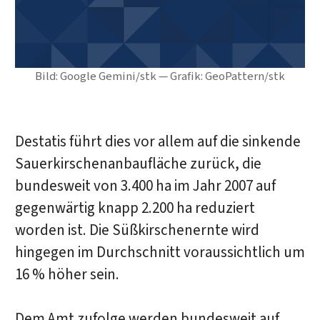
Bild: Google Gemini/stk — Grafik: GeoPattern/stk
Destatis führt dies vor allem auf die sinkende
Sauerkirschenanbaufläche zurück, die
bundesweit von 3.400 ha im Jahr 2007 auf
gegenwärtig knapp 2.200 ha reduziert
worden ist. Die Süßkirschenernte wird
hingegen im Durchschnitt voraussichtlich um
16 % höher sein.
Dem Amt zufolge werden bundesweit auf