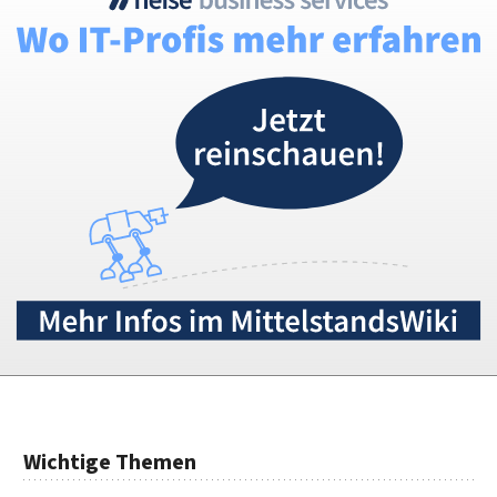
Wichtige Themen