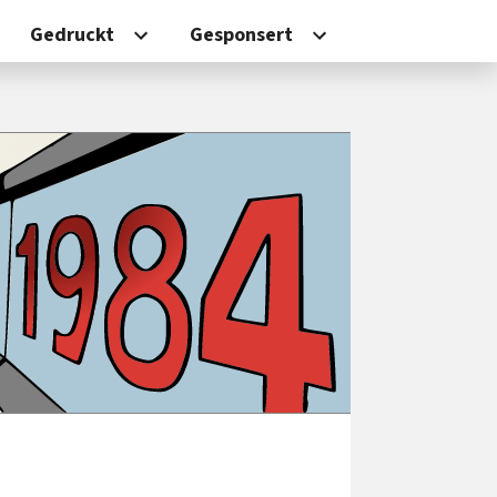
Gedruckt
Gesponsert