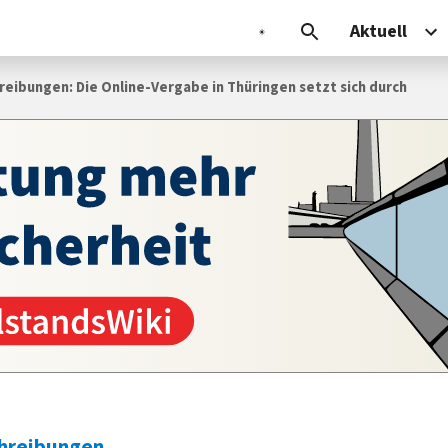
Aktuell
reibungen: Die Online-Vergabe in Thüringen setzt sich durch
chreibungen