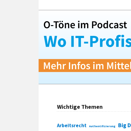
Wichtige Themen
Big 
Arbeitsrecht
Authentifizierung