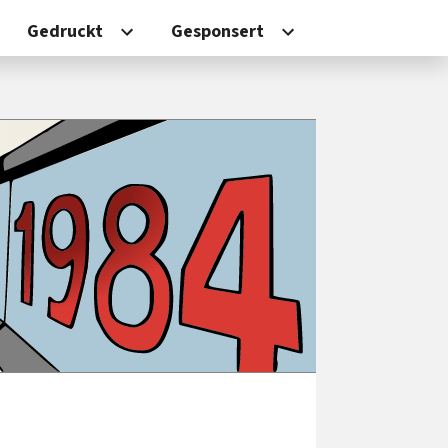
Gedruckt
Gesponsert