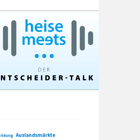
Auslandsmärkte
ildung