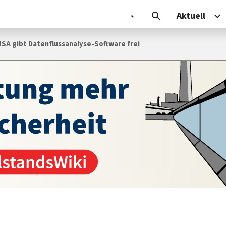
Aktuell
NSA gibt Datenflussanalyse-Software frei