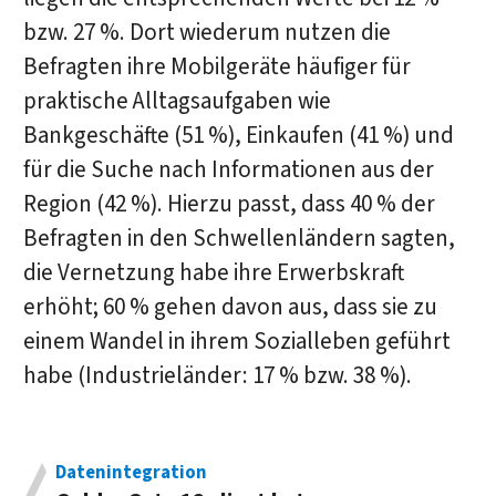
bzw. 27 %. Dort wiederum nutzen die
Befragten ihre Mobilgeräte häufiger für
praktische Alltagsaufgaben wie
Bankgeschäfte (51 %), Einkaufen (41 %) und
für die Suche nach Informationen aus der
Region (42 %). Hierzu passt, dass 40 % der
Befragten in den Schwellenländern sagten,
die Vernetzung habe ihre Erwerbskraft
erhöht; 60 % gehen davon aus, dass sie zu
einem Wandel in ihrem Sozialleben geführt
habe (Industrieländer: 17 % bzw. 38 %).
Datenintegration