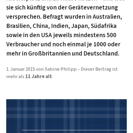
sie sich künftig von der Gerätevernetzung
versprechen. Befragt wurden in Australien,
Brasilien, China, Indien, Japan, Südafrika
sowie in den USA jeweils mindestens 500
Verbraucher und noch einmal je 1000 oder
mehr in Großbritannien und Deutschland.
1. Januar 2015
von
Sabine Philipp
Dieser Beitrag ist
mehr als
11 Jahre alt
.