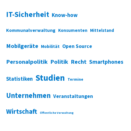
IT-Sicherheit
Know-how
Kommunalverwaltung
Konsumenten
Mittelstand
Mobilgeräte
Open Source
Mobilität
Personalpolitik
Politik
Recht
Smartphones
Studien
Statistiken
Termine
Unternehmen
Veranstaltungen
Wirtschaft
Öffentliche Verwaltung