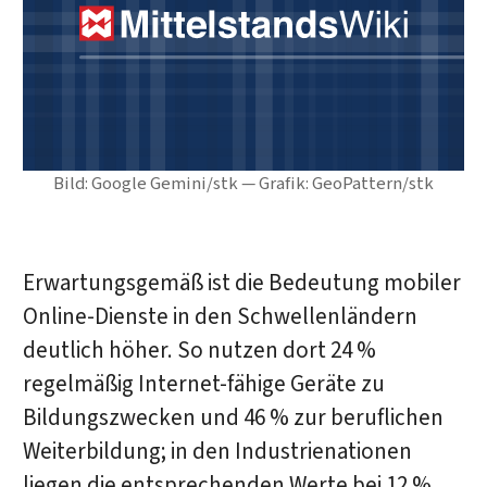
Bild: Google Gemini/stk — Grafik: GeoPattern/stk
Erwartungsgemäß ist die Bedeutung mobiler
Online-Dienste in den Schwellenländern
deutlich höher. So nutzen dort 24 %
regelmäßig Internet-fähige Geräte zu
Bildungszwecken und 46 % zur beruflichen
Weiterbildung; in den Industrienationen
liegen die entsprechenden Werte bei 12 %