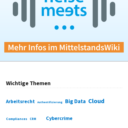
Wichtige Themen
Cloud
Big Data
Arbeitsrecht
Authentifizierung
Cybercrime
Compliances
CRM