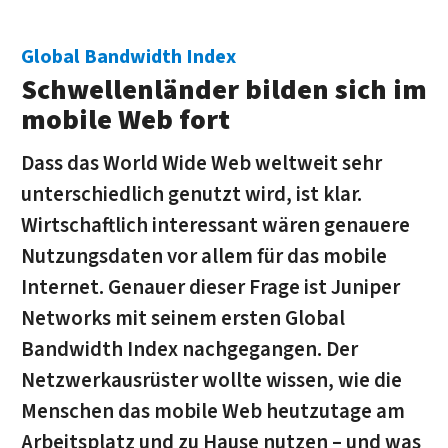
Global Bandwidth Index
Schwellenländer bilden sich im
mobile Web fort
Dass das World Wide Web weltweit sehr
unterschiedlich genutzt wird, ist klar.
Wirtschaftlich interessant wären genauere
Nutzungsdaten vor allem für das mobile
Internet. Genauer dieser Frage ist Juniper
Networks mit seinem ersten Global
Bandwidth Index nachgegangen. Der
Netzwerkausrüster wollte wissen, wie die
Menschen das mobile Web heutzutage am
Arbeitsplatz und zu Hause nutzen – und was