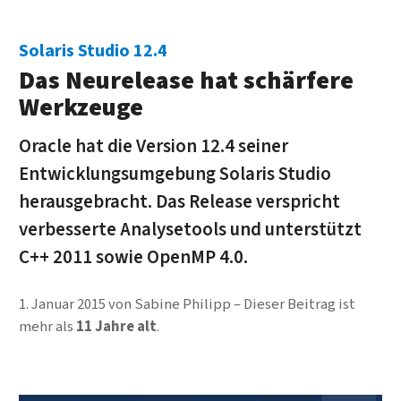
Solaris Studio 12.4
Das Neurelease hat schärfere
Werkzeuge
Oracle hat die Version 12.4 seiner
Entwicklungsumgebung Solaris Studio
herausgebracht. Das Release verspricht
verbesserte Analysetools und unterstützt
C++ 2011 sowie OpenMP 4.0.
1. Januar 2015
von
Sabine Philipp
Dieser Beitrag ist
mehr als
11 Jahre alt
.