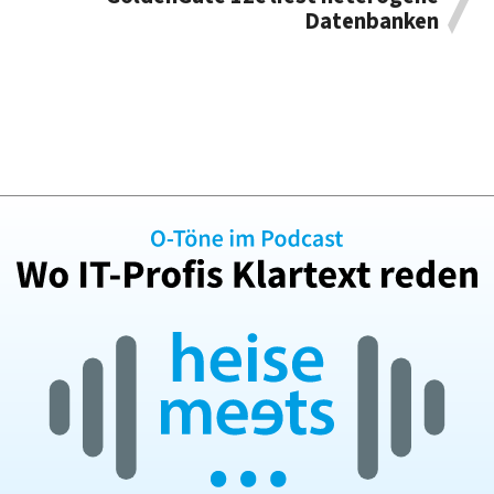
Datenbanken