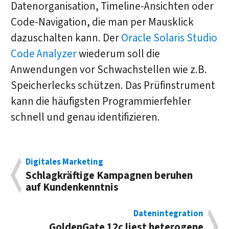
Datenorganisation, Timeline-Ansichten oder
Code-Navigation, die man per Mausklick
dazuschalten kann. Der
Oracle Solaris Studio
Code Analyzer
wiederum soll die
Anwendungen vor Schwachstellen wie z.B.
Speicherlecks schützen. Das Prüfinstrument
kann die häufigsten Programmierfehler
schnell und genau identifizieren.
Digitales Marketing
Schlagkräftige Kampagnen beruhen
auf Kundenkenntnis
Datenintegration
GoldenGate 12c liest heterogene