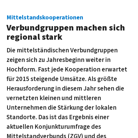
Mittelstandskooperationen
Verbundgruppen machen sich
regional stark
Die mittelständischen Verbundgruppen
zeigen sich zu Jahresbeginn weiter in
Hochform. Fast jede Kooperation erwartet
für 2015 steigende Umsätze. Als größte
Herausforderung in diesem Jahr sehen die
vernetzten kleinen und mittleren
Unternehmen die Stärkung der lokalen
Standorte. Das ist das Ergebnis einer
aktuellen Konjunkturumfrage des
Mittelstandverbunds (ZGV) und des