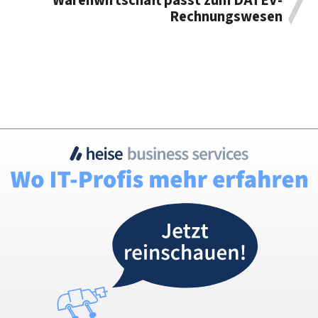
Warenwirtschaft passt zum DATEV-
Rechnungswesen