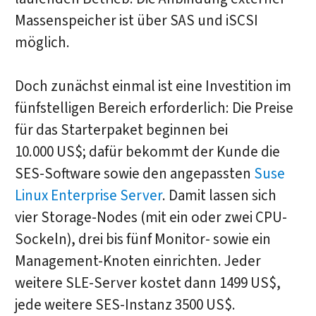
Massenspeicher ist über SAS und iSCSI
möglich.
Doch zunächst einmal ist eine Investition im
fünfstelligen Bereich erforderlich: Die Preise
für das Starterpaket beginnen bei
10.000 US$; dafür bekommt der Kunde die
SES-Software sowie den angepassten
Suse
Linux Enterprise Server
. Damit lassen sich
vier Storage-Nodes (mit ein oder zwei CPU-
Sockeln), drei bis fünf Monitor- sowie ein
Management-Knoten einrichten. Jeder
weitere SLE-Server kostet dann 1499 US$,
jede weitere SES-Instanz 3500 US$.