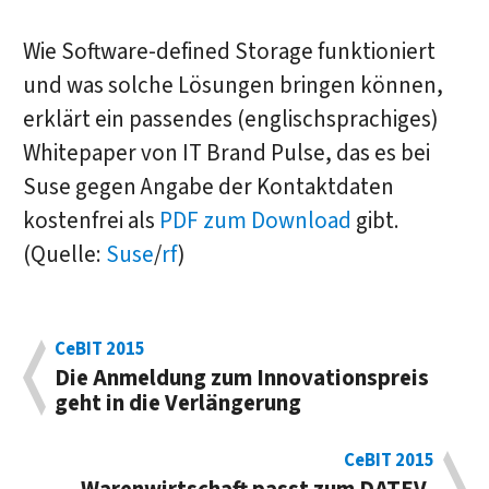
Wie Software-defined Storage funktioniert
und was solche Lösungen bringen können,
erklärt ein passendes (englischsprachiges)
Whitepaper von IT Brand Pulse, das es bei
Suse gegen Angabe der Kontaktdaten
kostenfrei als
PDF zum Download
gibt.
(Quelle:
Suse
/
rf
)
CeBIT 2015
Die Anmeldung zum Innovationspreis
geht in die Verlängerung
CeBIT 2015