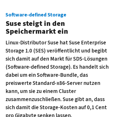
Software-defined Storage
Suse steigt in den
Speichermarkt ein
Linux-Distributor Suse hat Suse Enterprise
Storage 1.0 (SES) veröffentlicht und begibt
sich damit auf den Markt für SDS-Lösungen
(Software-defined Storage). Es handelt sich
dabei um ein Software-Bundle, das
preiswerte Standard-x86-Server nutzen
kann, um sie zu einem Cluster
zusammenzuschließen. Suse gibt an, dass
sich damit die Storage-Kosten auf 0,1 Cent
pro Gigabyte senken lassen.