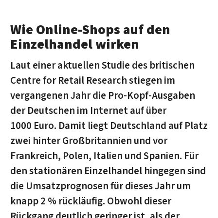
Wie Online-Shops auf den
Einzelhandel wirken
Laut einer aktuellen Studie des britischen
Centre for Retail Research stiegen im
vergangenen Jahr die Pro-Kopf-Ausgaben
der Deutschen im Internet auf über
1000 Euro. Damit liegt Deutschland auf Platz
zwei hinter Großbritannien und vor
Frankreich, Polen, Italien und Spanien. Für
den stationären Einzelhandel hingegen sind
die Umsatzprognosen für dieses Jahr um
knapp 2 % rückläufig. Obwohl dieser
Rückgang deutlich geringer ist, als der