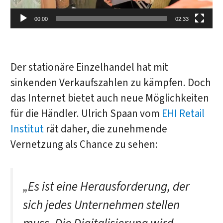
00:00
02:33
Der stationäre Einzelhandel hat mit
sinkenden Verkaufszahlen zu kämpfen. Doch
das Internet bietet auch neue Möglichkeiten
für die Händler. Ulrich Spaan vom
EHI Retail
Institut
rät daher, die zunehmende
Vernetzung als Chance zu sehen:
„Es ist eine Herausforderung, der
sich jedes Unternehmen stellen