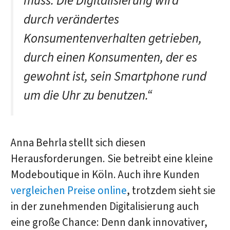
muss. Die Digitalisierung wird
durch verändertes
Konsumentenverhalten getrieben,
durch einen Konsumenten, der es
gewohnt ist, sein Smartphone rund
um die Uhr zu benutzen.“
Anna Behrla stellt sich diesen
Herausforderungen. Sie betreibt eine kleine
Modeboutique in Köln. Auch ihre Kunden
vergleichen Preise online
, trotzdem sieht sie
in der zunehmenden Digitalisierung auch
eine große Chance: Denn dank innovativer,