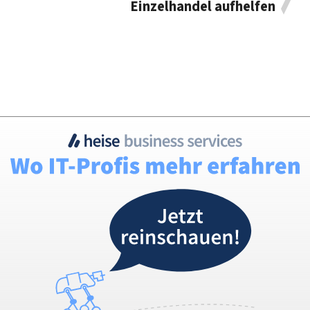
Einzelhandel aufhelfen