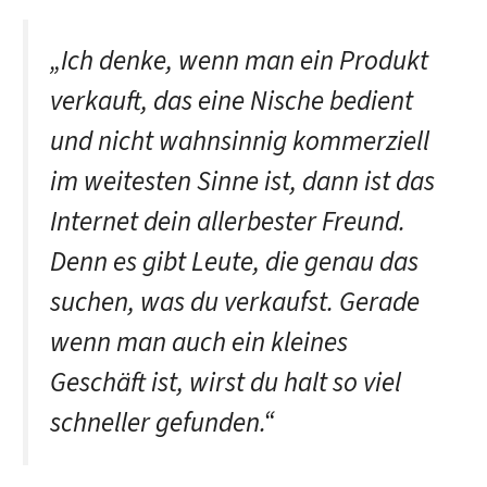
„Ich denke, wenn man ein Produkt
verkauft, das eine Nische bedient
und nicht wahnsinnig kommerziell
im weitesten Sinne ist, dann ist das
Internet dein allerbester Freund.
Denn es gibt Leute, die genau das
suchen, was du verkaufst. Gerade
wenn man auch ein kleines
Geschäft ist, wirst du halt so viel
schneller gefunden.“