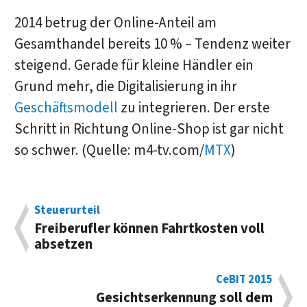
2014 betrug der Online-Anteil am
Gesamthandel bereits 10 % – Tendenz weiter
steigend. Gerade für kleine Händler ein
Grund mehr, die Digitalisierung in ihr
Geschäftsmodell
zu integrieren. Der erste
Schritt in Richtung Online-Shop ist gar nicht
so schwer. (Quelle: m4-tv.com/
MTX
)
Steuerurteil
Freiberufler können Fahrtkosten voll
absetzen
CeBIT 2015
Gesichtserkennung soll dem