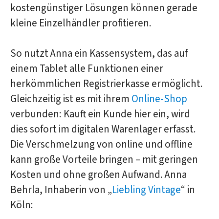
kostengünstiger Lösungen können gerade
kleine Einzelhändler profitieren.
So nutzt Anna ein Kassensystem, das auf
einem Tablet alle Funktionen einer
herkömmlichen Registrierkasse ermöglicht.
Gleichzeitig ist es mit ihrem
Online-Shop
verbunden: Kauft ein Kunde hier ein, wird
dies sofort im digitalen Warenlager erfasst.
Die Verschmelzung von online und offline
kann große Vorteile bringen – mit geringen
Kosten und ohne großen Aufwand. Anna
Behrla, Inhaberin von „
Liebling Vintage
“ in
Köln: