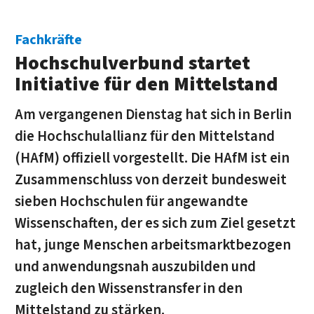
Fachkräfte
Hochschulverbund startet
Initiative für den Mittelstand
Am vergangenen Dienstag hat sich in Berlin
die Hochschulallianz für den Mittelstand
(HAfM) offiziell vorgestellt. Die HAfM ist ein
Zusammenschluss von derzeit bundesweit
sieben Hochschulen für angewandte
Wissenschaften, der es sich zum Ziel gesetzt
hat, junge Menschen arbeitsmarktbezogen
und anwendungsnah auszubilden und
zugleich den Wissenstransfer in den
Mittelstand zu stärken.