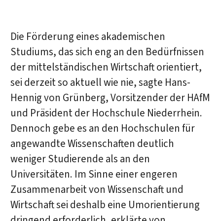
Die Förderung eines akademischen
Studiums, das sich eng an den Bedürfnissen
der mittelständischen Wirtschaft orientiert,
sei derzeit so aktuell wie nie, sagte Hans-
Hennig von Grünberg, Vorsitzender der HAfM
und Präsident der Hochschule Niederrhein.
Dennoch gebe es an den Hochschulen für
angewandte Wissenschaften deutlich
weniger Studierende als an den
Universitäten. Im Sinne einer engeren
Zusammenarbeit von Wissenschaft und
Wirtschaft sei deshalb eine Umorientierung
dringend erforderlich, erklärte von