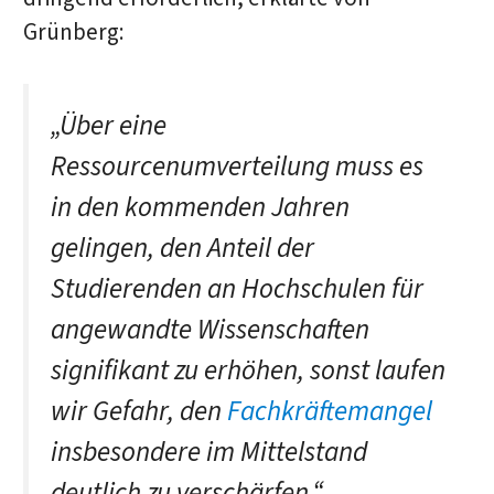
Grünberg:
„Über eine
Ressourcenumverteilung muss es
in den kommenden Jahren
gelingen, den Anteil der
Studierenden an Hochschulen für
angewandte Wissenschaften
signifikant zu erhöhen, sonst laufen
wir Gefahr, den
Fachkräftemangel
insbesondere im Mittelstand
deutlich zu verschärfen.“