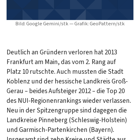
Bild: Google Gemini/stk — Grafik: GeoPattern/stk
Deutlich an Gründern verloren hat 2013
Frankfurt am Main, das vom 2. Rang auf
Platz 10 rutschte. Auch mussten die Stadt
Koblenz und der hessische Landkreis Groß-
Gerau – beides Aufsteiger 2012 – die Top 20
des NUI-Regionenrankings wieder verlassen.
Neu in der Spitzengruppe sind dagegen die
Landkreise Pinneberg (Schleswig-Holstein)
und Garmisch-Partenkirchen (Bayern).
Insgesamt sind zehn Kreise und Städte aus