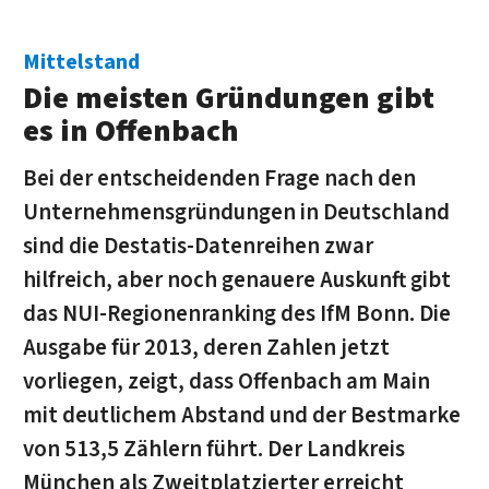
Mittelstand
Die meisten Gründungen gibt
es in Offenbach
Bei der entscheidenden Frage nach den
Unternehmensgründungen in Deutschland
sind die Destatis-Datenreihen zwar
hilfreich, aber noch genauere Auskunft gibt
das NUI-Regionenranking des IfM Bonn. Die
Ausgabe für 2013, deren Zahlen jetzt
vorliegen, zeigt, dass Offenbach am Main
mit deutlichem Abstand und der Bestmarke
von 513,5 Zählern führt. Der Landkreis
München als Zweitplatzierter erreicht