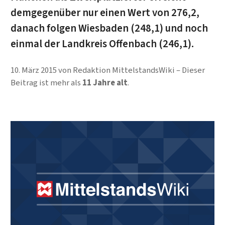
demgegenüber nur einen Wert von 276,2,
danach folgen Wiesbaden (248,1) und noch
einmal der Landkreis Offenbach (246,1).
10. März 2015
von
Redaktion MittelstandsWiki
Dieser
Beitrag ist mehr als
11 Jahre alt
.