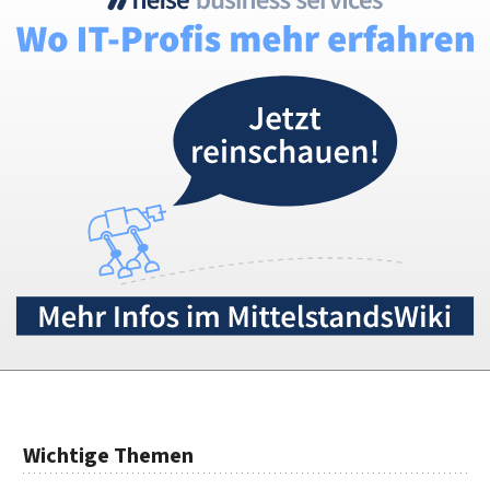
Wichtige Themen