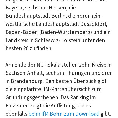
Bayern, sechs aus Hessen, die
Bundeshauptstadt Berlin, die nordrhein-
westfälische Landeshauptstadt Düsseldorf,
Baden-Baden (Baden-Württemberg) und ein
Landkreis in Schleswig-Holstein unter den
besten 20 zu finden.
Am Ende der NUI-Skala stehen zehn Kreise in
Sachsen-Anhalt, sechs in Thüringen und drei
in Brandenburg. Den besten Überblick gibt
die eingefärbte IfM-Kartenübersicht zum
Gründungsgeschehen. Das Ranking im
Einzelnen zeigt die Auflistung, die es
ebenfalls
beim IfM Bonn zum Download
gibt.