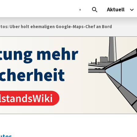
Aktuell
tos: Uber holt ehemaligen Google-Maps-Chef an Bord
utos