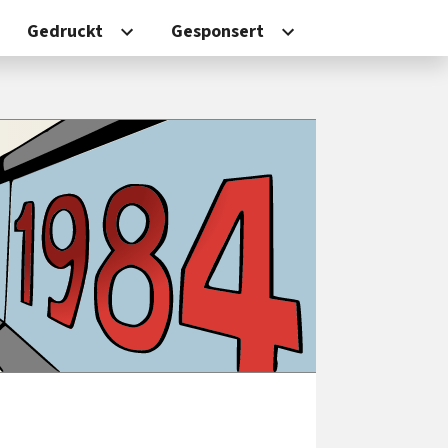
Gedruckt
Gesponsert