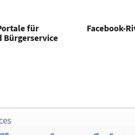
ortale für
Facebook-Ri
 Bürgerservice