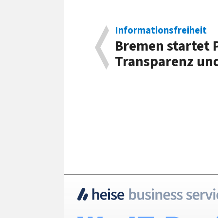
Informationsfreiheit
Bremen startet P
Transparenz und