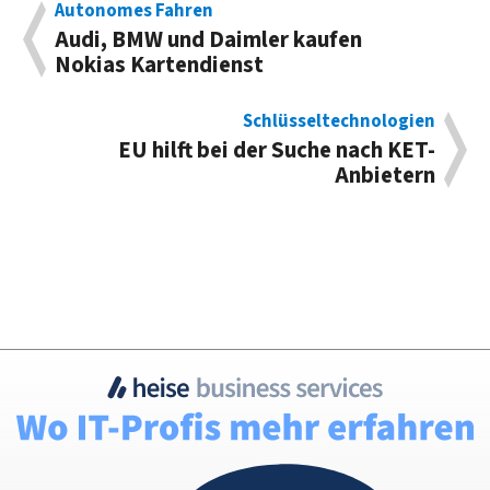
Autonomes Fahren
Audi, BMW und Daimler kaufen
Nokias Kartendienst
Schlüsseltechnologien
EU hilft bei der Suche nach KET-
Anbietern