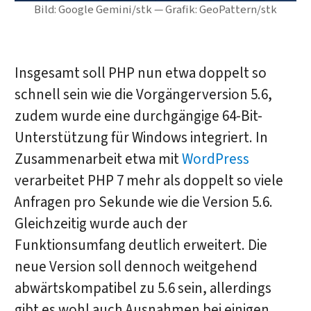
Bild: Google Gemini/stk — Grafik: GeoPattern/stk
Insgesamt soll PHP nun etwa doppelt so
schnell sein wie die Vorgängerversion 5.6,
zudem wurde eine durchgängige 64-Bit-
Unterstützung für Windows integriert. In
Zusammenarbeit etwa mit
WordPress
verarbeitet PHP 7 mehr als doppelt so viele
Anfragen pro Sekunde wie die Version 5.6.
Gleichzeitig wurde auch der
Funktionsumfang deutlich erweitert. Die
neue Version soll dennoch weitgehend
abwärtskompatibel zu 5.6 sein, allerdings
gibt es wohl auch Ausnahmen bei einigen