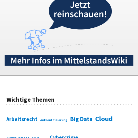
Wichtige Themen
Cloud
Big Data
Arbeitsrecht
Authentifizierung
Cybercrime