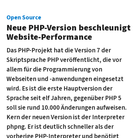
Open Source
Neue PHP-Version beschleunigt
Website-Performance
Das PHP-Projekt hat die Version 7 der
Skriptsprache PHP veröffentlicht, die vor
allem für die Programmierung von
Webseiten und -anwendungen eingesetzt
wird. Es ist die erste Hauptversion der
Sprache seit elf Jahren, gegenüber PHP 5
soll sie rund 10.000 Änderungen aufweisen.
Kern der neuen Version ist der Interpreter
phpng. Er ist deutlich schneller als der
vorherige PHP-Interpreter und benötigt