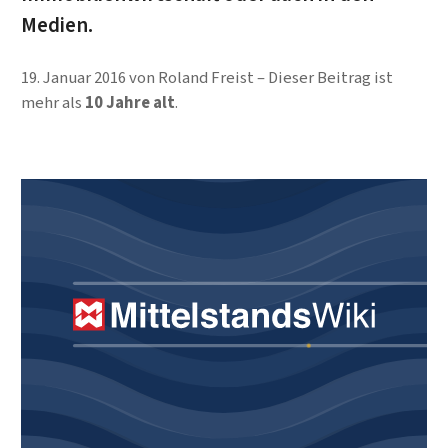
Medien.
19. Januar 2016
von
Roland Freist
Dieser Beitrag ist
mehr als
10 Jahre alt
.