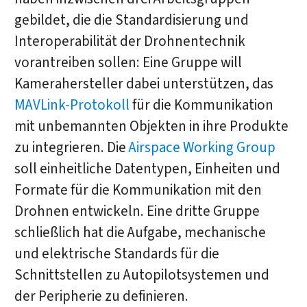
gebildet, die die Standardisierung und
Interoperabilität der Drohnentechnik
vorantreiben sollen: Eine Gruppe will
Kamerahersteller dabei unterstützen, das
MAVLink-Protokoll
für die Kommunikation
mit unbemannten Objekten in ihre Produkte
zu integrieren. Die
Airspace Working Group
soll einheitliche Datentypen, Einheiten und
Formate für die Kommunikation mit den
Drohnen entwickeln. Eine dritte Gruppe
schließlich hat die Aufgabe, mechanische
und elektrische Standards für die
Schnittstellen zu Autopilotsystemen und
der Peripherie zu definieren.