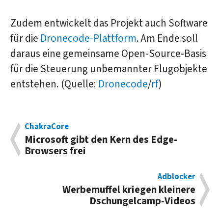
Zudem entwickelt das Projekt auch Software
für die
Dronecode-Plattform
. Am Ende soll
daraus eine gemeinsame Open-Source-Basis
für die Steuerung unbemannter Flugobjekte
entstehen. (Quelle:
Dronecode
/
rf
)
ChakraCore
Microsoft gibt den Kern des Edge-
Browsers frei
Adblocker
Werbemuffel kriegen kleinere
Dschungelcamp-Videos