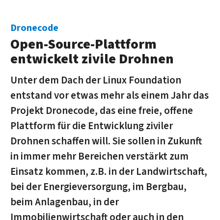
Dronecode
Open-Source-Plattform
entwickelt zivile Drohnen
Unter dem Dach der Linux Foundation
entstand vor etwas mehr als einem Jahr das
Projekt Dronecode, das eine freie, offene
Plattform für die Entwicklung ziviler
Drohnen schaffen will. Sie sollen in Zukunft
in immer mehr Bereichen verstärkt zum
Einsatz kommen, z.B. in der Landwirtschaft,
bei der Energieversorgung, im Bergbau,
beim Anlagenbau, in der
Immobilienwirtschaft oder auch in den