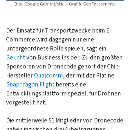
Bild: Google Gemini/stk — Grafik: GeoPattern/stk
Der Einsatz für Transportzwecke beim E-
Commerce wird dagegen nur eine
untergeordnete Rolle spielen, sagt ein
Bericht
von Business Insider. Zu den größten
Sponsoren von Dronecode gehört der Chip-
Hersteller
Qualcomm
, der mit der Platine
Snapdragon Flight
bereits eine
Entwicklungsplattform speziell für Drohnen
vorgestellt hat.
Die mittlerweile 51 Mitglieder von Dronecode
haben inzwischen drei Arbeitsgruppen