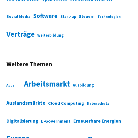
Software
Social Media
Start-up
Steuern
Technologien
Verträge
Weiterbildung
Weitere Themen
Arbeitsmarkt
Ausbildung
Apps
Auslandsmärkte
Cloud Computing
Datenschutz
Digitalisierung
Erneuerbare Energien
E-Government