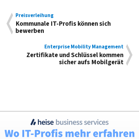
Preisverleihung
Kommunale IT-Profis können sich
bewerben
Enterprise Mobility Management
Zertifikate und Schlüssel kommen
sicher aufs Mobilgerät