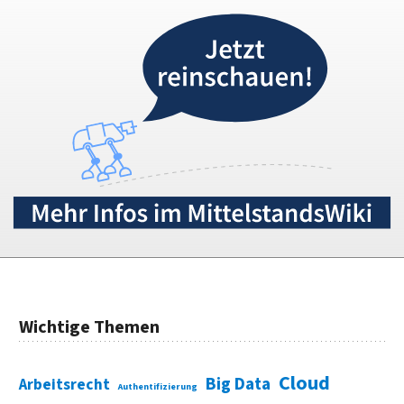
Wichtige Themen
Cloud
Big Data
Arbeitsrecht
Authentifizierung