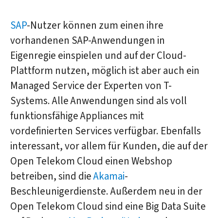
SAP
-Nutzer können zum einen ihre
vorhandenen SAP-Anwendungen in
Eigenregie einspielen und auf der Cloud-
Plattform nutzen, möglich ist aber auch ein
Managed Service der Experten von T-
Systems. Alle Anwendungen sind als voll
funktionsfähige Appliances mit
vordefinierten Services verfügbar. Ebenfalls
interessant, vor allem für Kunden, die auf der
Open Telekom Cloud einen Webshop
betreiben, sind die
Akamai
-
Beschleunigerdienste. Außerdem neu in der
Open Telekom Cloud sind eine Big Data Suite