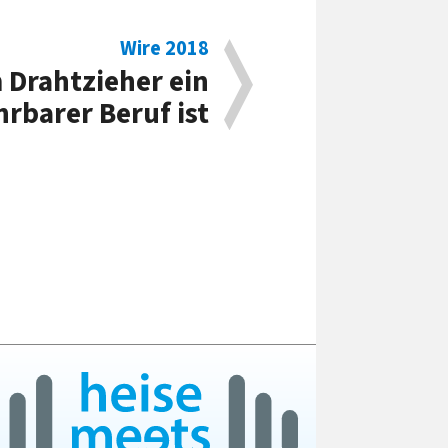
Wire 2018
Drahtzieher ein
hrbarer Beruf ist