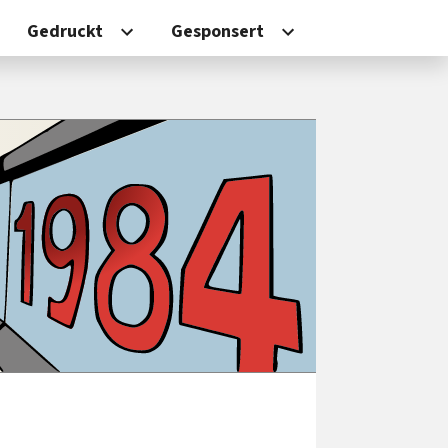
Gedruckt
Gesponsert