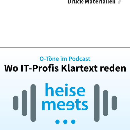
Druck-Materialien