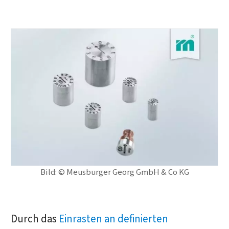
Bild: © Meusburger Georg GmbH & Co KG
Durch das
Einrasten an definierten