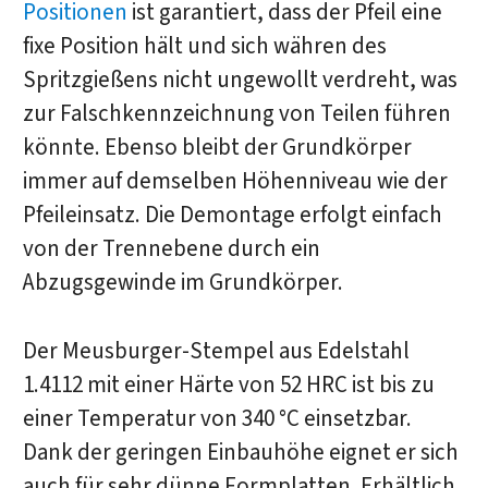
Positionen
ist garantiert, dass der Pfeil eine
fixe Position hält und sich währen des
Spritzgießens nicht ungewollt verdreht, was
zur Falschkennzeichnung von Teilen führen
könnte. Ebenso bleibt der Grundkörper
immer auf demselben Höhenniveau wie der
Pfeileinsatz. Die Demontage erfolgt einfach
von der Trennebene durch ein
Abzugsgewinde im Grundkörper.
Der Meusburger-Stempel aus Edelstahl
1.4112 mit einer Härte von 52 HRC ist bis zu
einer Temperatur von 340 °C einsetzbar.
Dank der geringen Einbauhöhe eignet er sich
auch für sehr dünne Formplatten. Erhältlich