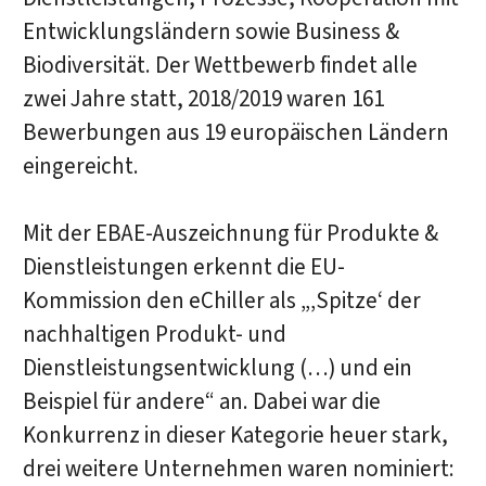
Entwicklungsländern sowie Business &
Biodiversität. Der Wettbewerb findet alle
zwei Jahre statt, 2018/2019 waren 161
Bewerbungen aus 19 europäischen Ländern
eingereicht.
Mit der EBAE-Auszeichnung für Produkte &
Dienstleistungen erkennt die EU-
Kommission den eChiller als „‚Spitze‘ der
nachhaltigen Produkt- und
Dienstleistungsentwicklung (…) und ein
Beispiel für andere“ an. Dabei war die
Konkurrenz in dieser Kategorie heuer stark,
drei weitere Unternehmen waren nominiert: