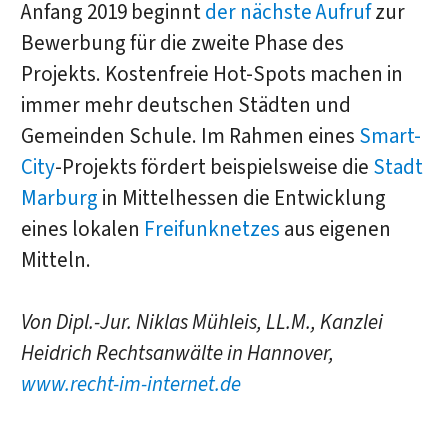
Anfang 2019 beginnt
der nächste Aufruf
zur
Bewerbung für die zweite Phase des
Projekts. Kostenfreie Hot-Spots machen in
immer mehr deutschen Städten und
Gemeinden Schule. Im Rahmen eines
Smart-
City
-Projekts fördert beispielsweise die
Stadt
Marburg
in Mittelhessen die Entwicklung
eines lokalen
Freifunknetzes
aus eigenen
Mitteln.
Von Dipl.-Jur. Niklas Mühleis, LL.M., Kanzlei
Heidrich Rechtsanwälte in Hannover,
www.recht-im-internet.de