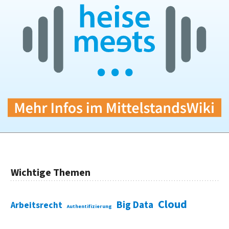
Wichtige Themen
Cloud
Big Data
Arbeitsrecht
Authentifizierung