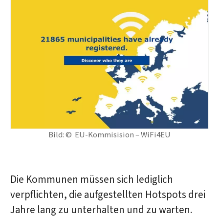
Bild: © EU-Kommisision – WiFi4EU
Die Kommunen müssen sich lediglich
verpflichten, die aufgestellten Hotspots drei
Jahre lang zu unterhalten und zu warten.