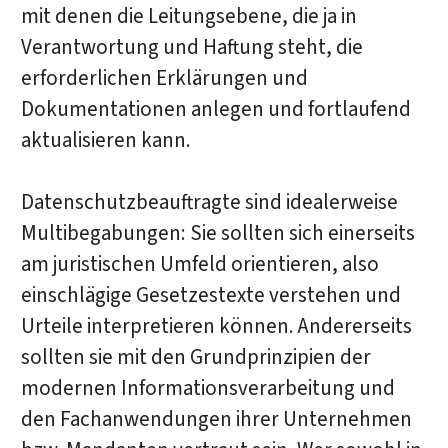
mit denen die Leitungsebene, die ja in
Verantwortung und Haftung steht, die
erforderlichen Erklärungen und
Dokumentationen anlegen und fortlaufend
aktualisieren kann.
Datenschutzbeauftragte sind idealerweise
Multibegabungen: Sie sollten sich einerseits
am juristischen Umfeld orientieren, also
einschlägige Gesetzestexte verstehen und
Urteile interpretieren können. Andererseits
sollten sie mit den Grundprinzipien der
modernen Informationsverarbeitung und
den Fachanwendungen ihrer Unternehmen