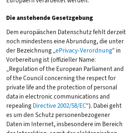
Europäern verarbeitet werden.
Die anstehende Gesetzgebung
Dem europäischen Datenschutz fehlt derzeit
noch mindestens eine Abrundung, die unter
der Bezeichnung „
ePrivacy-Verordnung
“ in
Vorbereitung ist (offizieller Name:
„Regulation of the European Parliament and
of the Council concerning the respect for
private life and the protection of personal
data in electronic communications and
repealing
Directive 2002/58/EC
“). Dabei geht
es um den Schutz personenbezogener
Daten im Internet, insbesondere im Bereich