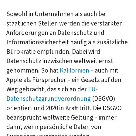
Sowohl in Unternehmen als auch bei
staatlichen Stellen werden die verstärkten
Anforderungen an Datenschutz und
Informationssicherheit häufig als zusätzliche
Bürokratie empfunden. Dabei wird
Datenschutz inzwischen weltweit ernst
genommen. So hat
Kalifornien
– auch mit
Apple als Fürsprecher – ein Gesetz auf den
Weg gebracht, das sich an der
EU-
Datenschutzgrundverordnung
(DSGVO)
orientiert und 2020 in Kraft tritt. Die DSGVO
beansprucht weltweite Geltung – immer
dann, wenn persönliche Daten von