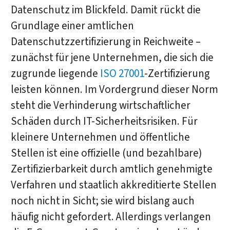
Datenschutz im Blickfeld. Damit rückt die
Grundlage einer amtlichen
Datenschutzzertifizierung in Reichweite –
zunächst für jene Unternehmen, die sich die
zugrunde liegende
ISO 27001
-Zertifizierung
leisten können. Im Vordergrund dieser Norm
steht die Verhinderung wirtschaftlicher
Schäden durch IT-Sicherheitsrisiken. Für
kleinere Unternehmen und öffentliche
Stellen ist eine offizielle (und bezahlbare)
Zertifizierbarkeit durch amtlich genehmigte
Verfahren und staatlich akkreditierte Stellen
noch nicht in Sicht; sie wird bislang auch
häufig nicht gefordert. Allerdings verlangen