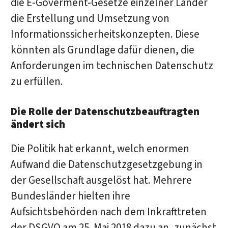
die E-Goverment-Gesetze einzelner Länder
die Erstellung und Umsetzung von
Informationssicherheitskonzepten. Diese
könnten als Grundlage dafür dienen, die
Anforderungen im technischen Datenschutz
zu erfüllen.
Die Rolle der Datenschutzbeauftragten
ändert sich
Die Politik hat erkannt, welch enormen
Aufwand die Datenschutzgesetzgebung in
der Gesellschaft ausgelöst hat. Mehrere
Bundesländer hielten ihre
Aufsichtsbehörden nach dem Inkrafttreten
der DSGVO am 25. Mai 2018 dazu an, zunächst