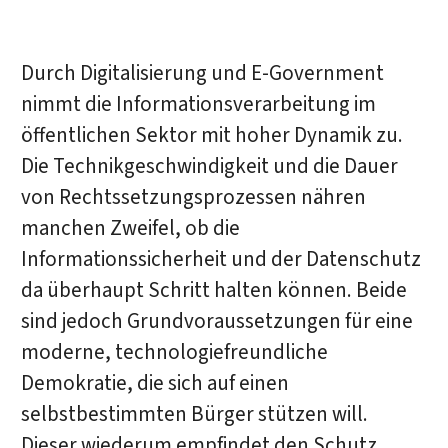
Durch Digitalisierung und E-Government
nimmt die Informationsverarbeitung im
öffentlichen Sektor mit hoher Dynamik zu.
Die Technikgeschwindigkeit und die Dauer
von Rechtssetzungsprozessen nähren
manchen Zweifel, ob die
Informationssicherheit und der Datenschutz
da überhaupt Schritt halten können. Beide
sind jedoch Grundvoraussetzungen für eine
moderne, technologiefreundliche
Demokratie, die sich auf einen
selbstbestimmten Bürger stützen will.
Dieser wiederum empfindet den Schutz