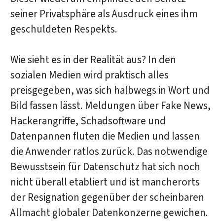
seiner Privatsphäre als Ausdruck eines ihm
geschuldeten Respekts.
Wie sieht es in der Realität aus? In den
sozialen Medien wird praktisch alles
preisgegeben, was sich halbwegs in Wort und
Bild fassen lässt. Meldungen über Fake News,
Hackerangriffe, Schadsoftware und
Datenpannen fluten die Medien und lassen
die Anwender ratlos zurück. Das notwendige
Bewusstsein für Datenschutz hat sich noch
nicht überall etabliert und ist mancherorts
der Resignation gegenüber der scheinbaren
Allmacht globaler Datenkonzerne gewichen.