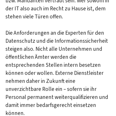
bzw. Mandanten vertraut sein. Wer sowohl in
der IT also auch im Recht zu Hause ist, dem
stehen viele Türen offen.
Die Anforderungen an die Experten für den
Datenschutz und die Informationssicherheit
steigen also. Nicht alle Unternehmen und
öffentlichen Ämter werden die
entsprechenden Stellen intern besetzen
können oder wollen. Externe Dienstleister
nehmen daher in Zukunft eine
unverzichtbare Rolle ein – sofern sie ihr
Personal permanent weiterqualifizieren und
damit immer bedarfsgerecht einsetzen
können.