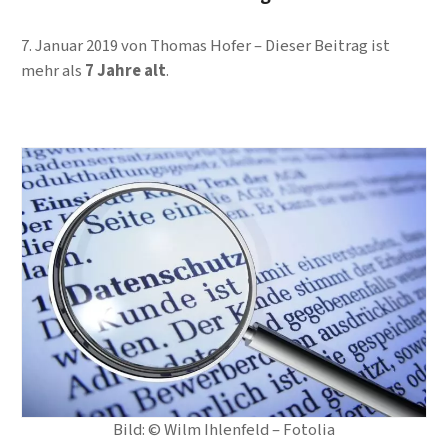
7. Januar 2019
von
Thomas Hofer
Dieser Beitrag ist
mehr als
7 Jahre alt
.
Bild: © Wilm Ihlenfeld – Fotolia