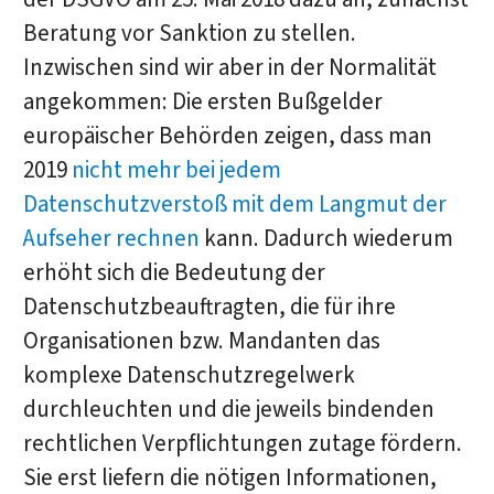
Beratung vor Sanktion zu stellen.
Inzwischen sind wir aber in der Normalität
angekommen: Die ersten Bußgelder
europäischer Behörden zeigen, dass man
2019
nicht mehr bei jedem
Datenschutzverstoß mit dem Langmut der
Aufseher rechnen
kann. Dadurch wiederum
erhöht sich die Bedeutung der
Datenschutzbeauftragten, die für ihre
Organisationen bzw. Mandanten das
komplexe Datenschutzregelwerk
durchleuchten und die jeweils bindenden
rechtlichen Verpflichtungen zutage fördern.
Sie erst liefern die nötigen Informationen,