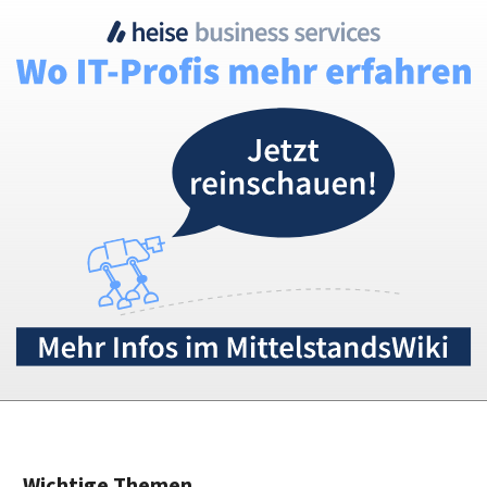
Wichtige Themen