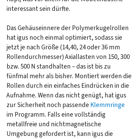
interessant sein dürfte.
Das Gehäuseinnere der Polymerkugelrollen
hat igus noch einmal optimiert, sodass sie
jetzt je nach Größe (14,40, 24 oder 36 mm
Rollendurchmesser) Axiallasten von 150, 300
bzw. 500 N standhalten – das ist bis zu
fünfmal mehr als bisher. Montiert werden die
Rollen durch ein einfaches Eindrücken in die
Aufnahme. Wenn das nicht genügt, hat igus
zur Sicherheit noch passende
Klemmringe
im Programm. Falls eine vollständig
metallfreie und nichtmagnetische
Umgebung gefordert ist, kann igus die