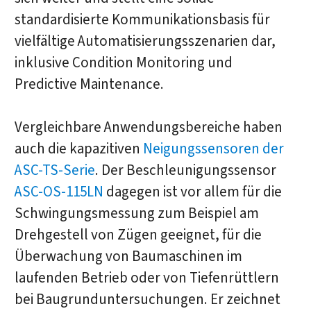
standardisierte Kommunikationsbasis für
vielfältige Automatisierungsszenarien dar,
inklusive Condition Monitoring und
Predictive Maintenance.
Vergleichbare Anwendungsbereiche haben
auch die kapazitiven
Neigungssensoren der
ASC-TS-Serie
. Der Beschleunigungssensor
ASC-OS-115LN
dagegen ist vor allem für die
Schwingungsmessung zum Beispiel am
Drehgestell von Zügen geeignet, für die
Überwachung von Baumaschinen im
laufenden Betrieb oder von Tiefenrüttlern
bei Baugrunduntersuchungen. Er zeichnet