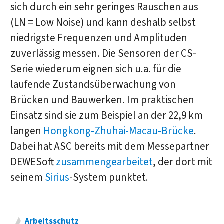
sich durch ein sehr geringes Rauschen aus
(LN = Low Noise) und kann deshalb selbst
niedrigste Frequenzen und Amplituden
zuverlässig messen. Die Sensoren der CS-
Serie wiederum eignen sich u.a. für die
laufende Zustandsüberwachung von
Brücken und Bauwerken. Im praktischen
Einsatz sind sie zum Beispiel an der 22,9 km
langen
Hongkong-Zhuhai-Macau-Brücke
.
Dabei hat ASC bereits mit dem Messepartner
DEWESoft
zusammengearbeitet
, der dort mit
seinem
Sirius
-System punktet.
Arbeitsschutz