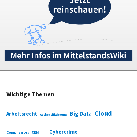
Wichtige Themen
Cloud
Big Data
Arbeitsrecht
Authentifizierung
Cybercrime
Compliances
CRM