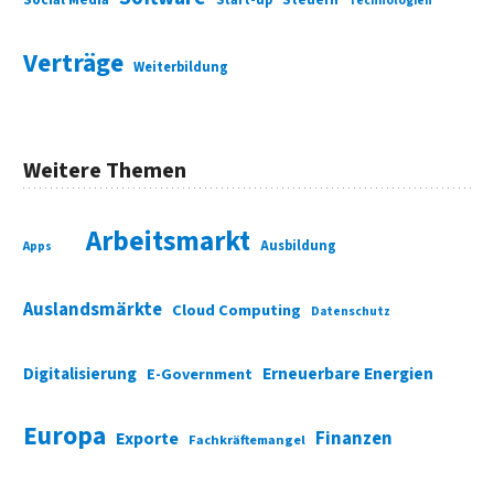
Technologien
Verträge
Weiterbildung
Weitere Themen
Arbeitsmarkt
Ausbildung
Apps
Auslandsmärkte
Cloud Computing
Datenschutz
Digitalisierung
Erneuerbare Energien
E-Government
Europa
Finanzen
Exporte
Fachkräftemangel